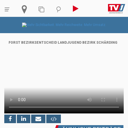
FORST BEZIRKSENTSCHEID LANDJUGEND BEZIRK SCHÄRDING