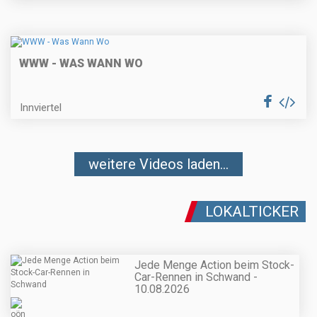
WWW - WAS WANN WO
Innviertel
weitere Videos laden...
LOKALTICKER
Jede Menge Action beim Stock-
Car-Rennen in Schwand -
10.08.2026