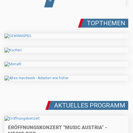
TOPTHEMEN
AKTUELLES PROGRAMM
ERÖFFNUNGSKONZERT "MUSIC AUSTRIA” -