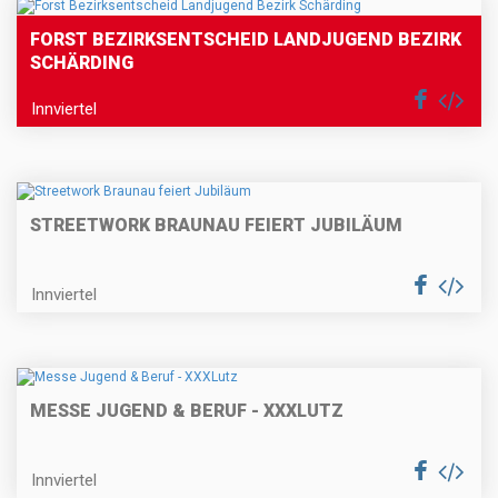
FORST BEZIRKSENTSCHEID LANDJUGEND BEZIRK
SCHÄRDING
Innviertel
STREETWORK BRAUNAU FEIERT JUBILÄUM
Innviertel
MESSE JUGEND & BERUF - XXXLUTZ
Innviertel