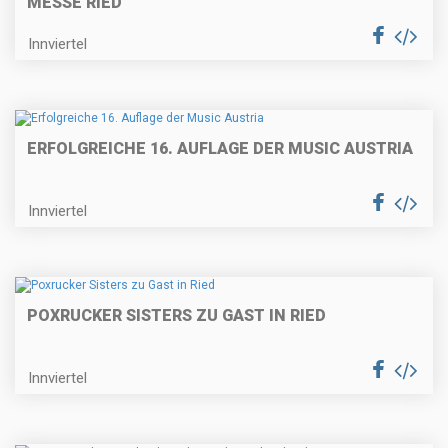
MESSE RIED
Innviertel
ERFOLGREICHE 16. AUFLAGE DER MUSIC AUSTRIA
Innviertel
POXRUCKER SISTERS ZU GAST IN RIED
Innviertel