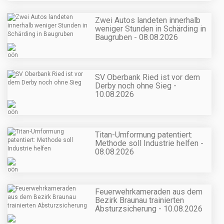
Zwei Autos landeten innerhalb
weniger Stunden in Schärding in
Baugruben - 08.08.2026
SV Oberbank Ried ist vor dem
Derby noch ohne Sieg -
10.08.2026
Titan-Umformung patentiert:
Methode soll Industrie helfen -
08.08.2026
Feuerwehrkameraden aus dem
Bezirk Braunau trainierten
Absturzsicherung - 10.08.2026