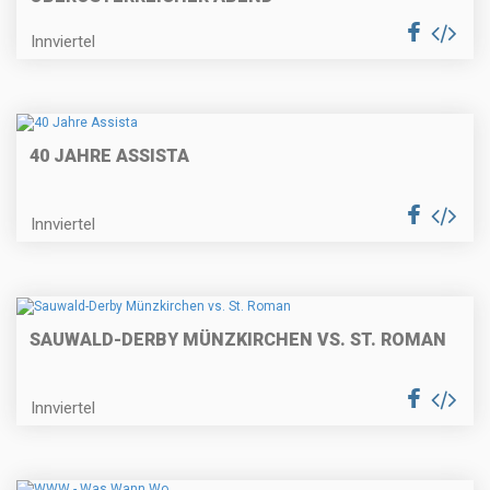
Innviertel
40 JAHRE ASSISTA
Innviertel
SAUWALD-DERBY MÜNZKIRCHEN VS. ST. ROMAN
Innviertel