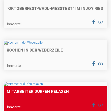
"OKTOBERFEST-WADL-MESSTEST” IM INJOY RIED
Innviertel
KOCHEN IN DER WEBERZEILE
Innviertel
MITARBEITER DÜRFEN RELAXEN
Innviertel