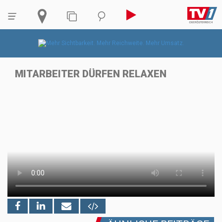
MITARBEITER DÜRFEN RELAXEN