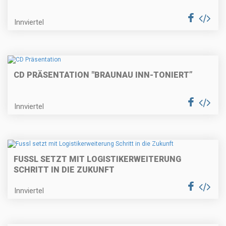
Innviertel
CD PRÄSENTATION "BRAUNAU INN-TONIERT”
Innviertel
FUSSL SETZT MIT LOGISTIKERWEITERUNG
SCHRITT IN DIE ZUKUNFT
Innviertel