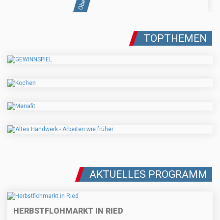
TOPTHEMEN
AKTUELLES PROGRAMM
HERBSTFLOHMARKT IN RIED