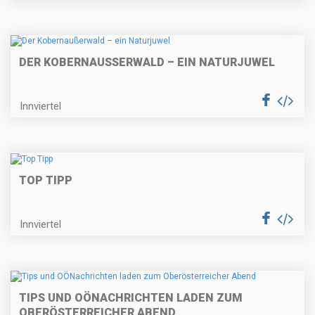
DER KOBERNAUSSERWALD – EIN NATURJUWEL
Innviertel
TOP TIPP
Innviertel
TIPS UND OÖNACHRICHTEN LADEN ZUM
OBERÖSTERREICHER ABEND