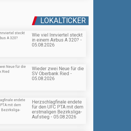
LOKALTICKER
Wie viel Innviertel steckt
in einem Airbus A 320? -
05.08.2026
Wieder zwei Neue für die
SV Oberbank Ried -
05.08.2026
Herzschlagfinale endete
für den UFC PTA mit dem
erstmaligen Bezirksliga-
Aufstieg - 05.08.2026