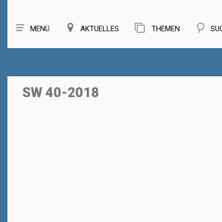
MENÜ
AKTUELLES
THEMEN
SU
SW 40-2018