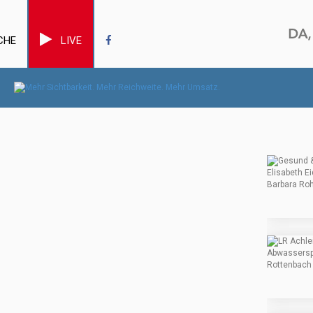
CHE
LIVE