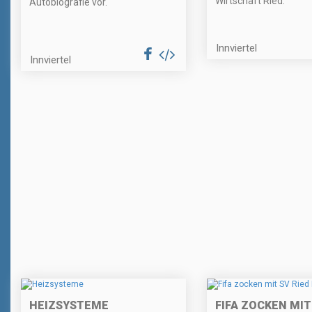
Wirtschaft Ried.
Autobiografie vor.
Innviertel
Innviertel
HEIZSYSTEME
FIFA ZOCKEN MIT