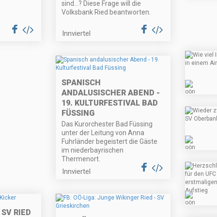
sind…? Diese Frage will die
Volksbank Ried beantworten.
Innviertel
SPANISCH
ANDALUSISCHER ABEND -
19. KULTURFESTIVAL BAD
FÜSSING
Das Kurorchester Bad Füssing
unter der Leitung von Anna
Fuhrländer begeistert die Gäste
im niederbayrischen
Thermenort.
Innviertel
 SV RIED