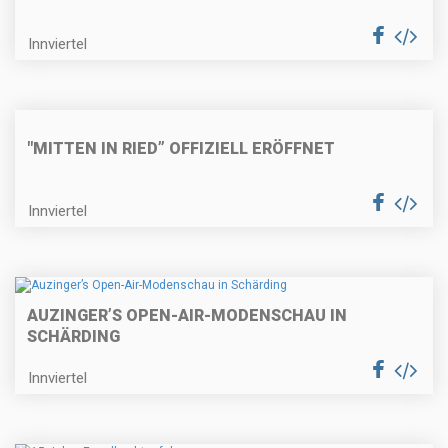
Innviertel
"MITTEN IN RIED” OFFIZIELL ERÖFFNET
Innviertel
AUZINGER’S OPEN-AIR-MODENSCHAU IN
SCHÄRDING
Innviertel