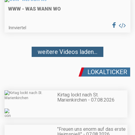
WWW - WAS WANN WO
Innviertel
weitere Videos laden...
LOKALTICKER
Kirtag lockt nach St.
Marienkirchen - 07.08.2026
"Freuen uns enorm auf das erste
Heimspiel!" - 07.08.2026