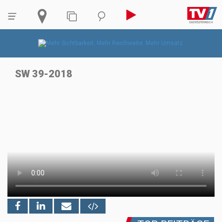
SW 39-2018