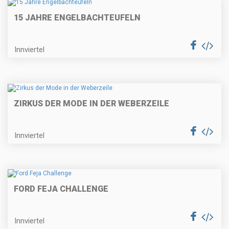
15 JAHRE ENGELBACHTEUFELN
Innviertel
ZIRKUS DER MODE IN DER WEBERZEILE
Innviertel
FORD FEJA CHALLENGE
Innviertel