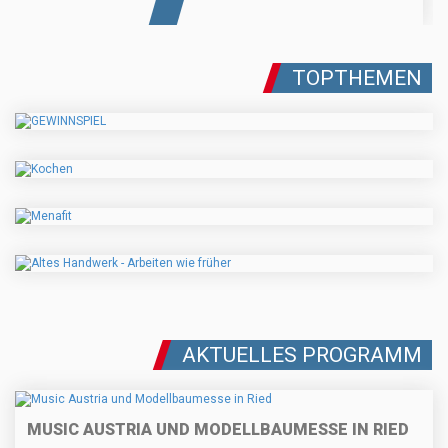
TOPTHEMEN
AKTUELLES PROGRAMM
MUSIC AUSTRIA UND MODELLBAUMESSE IN RIED