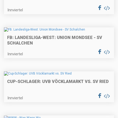
Innviertel
FB: LANDESLIGA-WEST: UNION MONDSEE - SV
SCHALCHEN
Innviertel
CUP-SCHLAGER: UVB VÖCKLAMARKT VS. SV RIED
Innviertel