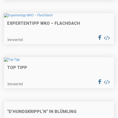
EXPERTENTIPP WKO – FLACHDACH
Innviertel
TOP TIPP
Innviertel
"D’HUNDSKRIPPL’N" IN BLÜMLING