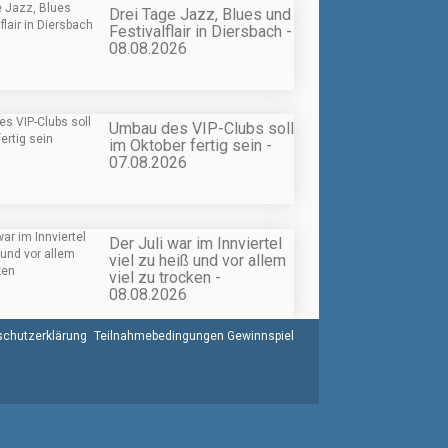
Drei Tage Jazz, Blues und
Festivalflair in Diersbach -
08.08.2026
Umbau des VIP-Clubs soll
im Oktober fertig sein -
07.08.2026
Der Juli war im Innviertel
viel zu heiß und vor allem
viel zu trocken -
08.08.2026
chutzerklärung
Teilnahmebedingungen Gewinnspiel