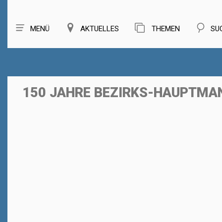
MENÜ
AKTUELLES
THEMEN
SU
150 JAHRE BEZIRKS-HAUPTMA