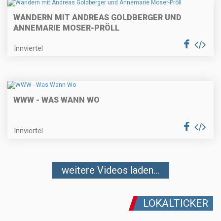
WANDERN MIT ANDREAS GOLDBERGER UND
ANNEMARIE MOSER-PRÖLL
Innviertel
WWW - WAS WANN WO
Innviertel
weitere Videos laden...
LOKALTICKER