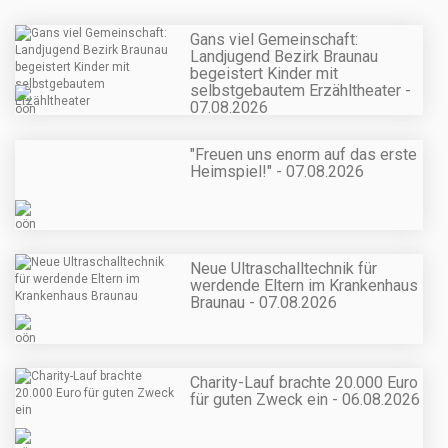
Gans viel Gemeinschaft:
Landjugend Bezirk Braunau
begeistert Kinder mit
selbstgebautem Erzähltheater -
07.08.2026
"Freuen uns enorm auf das erste
Heimspiel!" - 07.08.2026
Neue Ultraschalltechnik für
werdende Eltern im Krankenhaus
Braunau - 07.08.2026
Charity-Lauf brachte 20.000 Euro
für guten Zweck ein - 06.08.2026