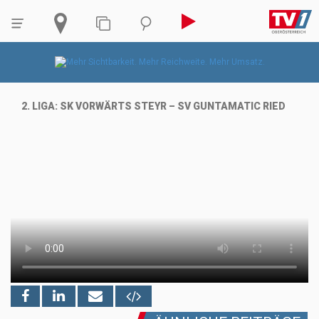
2. LIGA: SK VORWÄRTS STEYR – SV GUNTAMATIC RIED