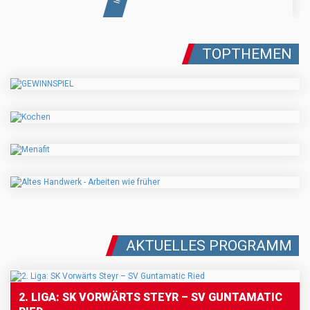
TOPTHEMEN
AKTUELLES PROGRAMM
2. LIGA: SK VORWÄRTS STEYR – SV GUNTAMATIC