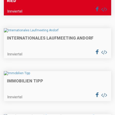
RIED
Innviertel
INTERNATIONALES LAUFMEETING ANDORF
Innviertel
IMMOBILIEN TIPP
Innviertel