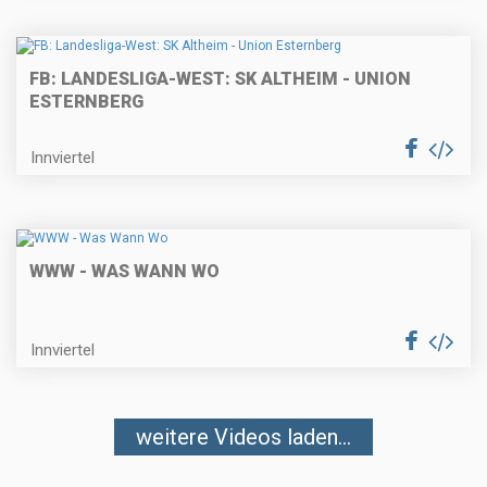
FB: LANDESLIGA-WEST: SK ALTHEIM - UNION
ESTERNBERG
Innviertel
WWW - WAS WANN WO
Innviertel
weitere Videos laden...