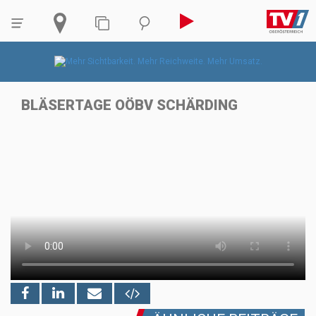
BLÄSERTAGE OÖBV SCHÄRDING