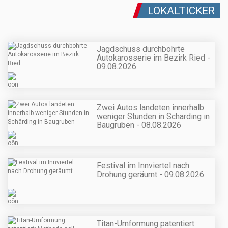
LOKALTICKER
Jagdschuss durchbohrte
Autokarosserie im Bezirk Ried -
09.08.2026
Zwei Autos landeten innerhalb
weniger Stunden in Schärding in
Baugruben - 08.08.2026
Festival im Innviertel nach
Drohung geräumt - 09.08.2026
Titan-Umformung patentiert: