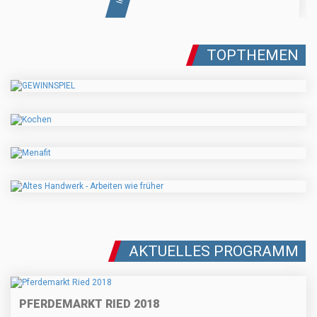
TOPTHEMEN
AKTUELLES PROGRAMM
PFERDEMARKT RIED 2018