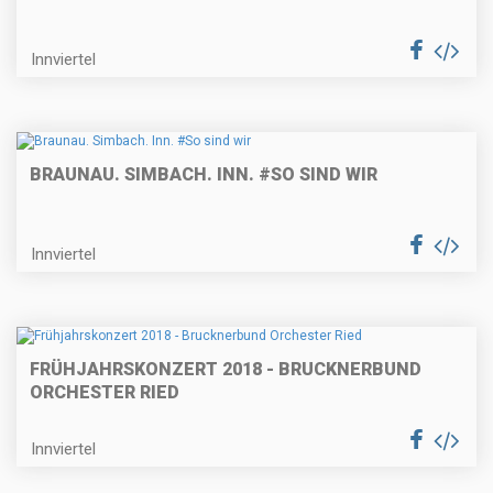
Innviertel
BRAUNAU. SIMBACH. INN. #SO SIND WIR
Innviertel
FRÜHJAHRSKONZERT 2018 - BRUCKNERBUND
ORCHESTER RIED
Innviertel