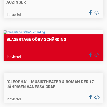
AUZINGER
Innviertel
BLÄSERTAGE OÖBV SCHÄRDING
Innviertel
"CLEOPHA” - MUSIKTHEATER & ROMAN DER 17-
JÄHRIGEN VANESSA GRAF
Innviertel