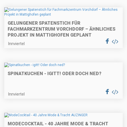
GELUNGENER SPATENSTICH FÜR
FACHMARKZENTRUM VORCHDORF – ÄHNLICHES
PROJEKT IN MATTIGHOFEN GEPLANT
Innviertel
SPINATKUCHEN - IGITT! ODER DOCH NED?
Innviertel
MODECOCKTAIL - 40 JAHRE MODE & TRACHT