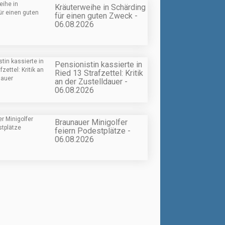
Kräuterweihe in Schärding
für einen guten Zweck -
06.08.2026
Pensionistin kassierte in
Ried 13 Strafzettel: Kritik
an der Zustelldauer -
06.08.2026
Braunauer Minigolfer
feiern Podestplätze -
06.08.2026