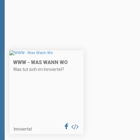
WWW - WAS WANN WO
Was tut sich im Innviertel?
Innviertel