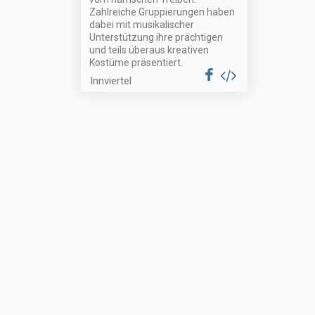
Zahlreiche Gruppierungen haben
dabei mit musikalischer
Unterstützung ihre prächtigen
und teils überaus kreativen
Kostüme präsentiert.
Innviertel