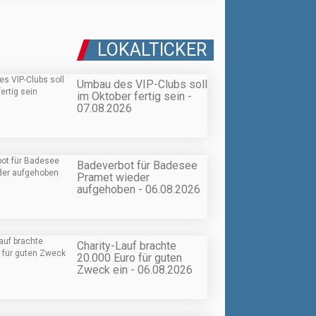
LOKALTICKER
Umbau des VIP-Clubs soll
im Oktober fertig sein -
07.08.2026
Badeverbot für Badesee
Pramet wieder
aufgehoben - 06.08.2026
Charity-Lauf brachte
20.000 Euro für guten
Zweck ein - 06.08.2026