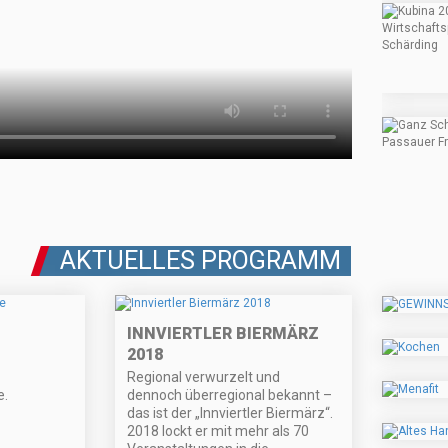
AKTUELLES PROGRAMM
INNVIERTLER BIERMÄRZ
2018
Regional verwurzelt und
e.
dennoch überregional bekannt –
das ist der „Innviertler Biermärz“.
2018 lockt er mit mehr als 70