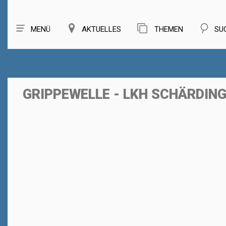
MENÜ
AKTUELLES
THEMEN
SU
GRIPPEWELLE - LKH SCHÄRDING