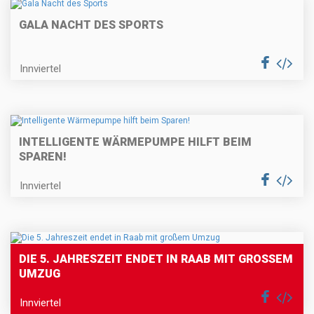
GALA NACHT DES SPORTS
Innviertel
INTELLIGENTE WÄRMEPUMPE HILFT BEIM
SPAREN!
Innviertel
DIE 5. JAHRESZEIT ENDET IN RAAB MIT GROSSEM U
MZUG
Innviertel