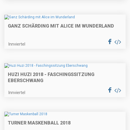
GANZ SCHÄRDING MIT ALICE IM WUNDERLAND
Innviertel
HUZI HUZI 2018 - FASCHINGSSITZUNG
EBERSCHWANG
Innviertel
TURNER MASKENBALL 2018