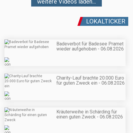
weitere Videos laden...
LOKALTICKER
Badeverbot für Badesee Pramet
wieder aufgehoben - 06.08.2026
Charity-Lauf brachte 20.000 Euro
für guten Zweck ein - 06.08.2026
Kräuterweihe in Schärding für
einen guten Zweck - 06.08.2026