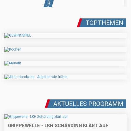
TOPTHEMEN
AKTUELLES PROGRAMM
GRIPPEWELLE - LKH SCHÄRDING KLÄRT AUF