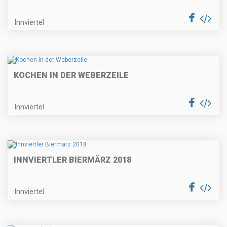
Innviertel
KOCHEN IN DER WEBERZEILE
Innviertel
INNVIERTLER BIERMÄRZ 2018
Innviertel