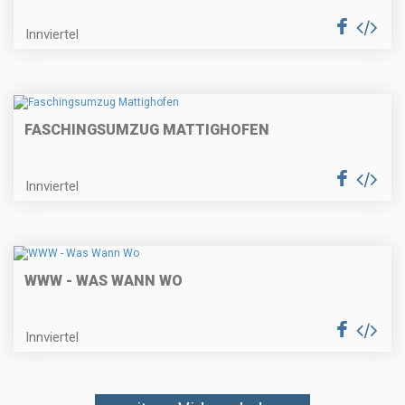
Innviertel
FASCHINGSUMZUG MATTIGHOFEN
Innviertel
WWW - WAS WANN WO
Innviertel