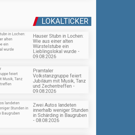
LOKALTICKER
Hauser Stubn in Lochen:
Wie aus einer alten
Würstelstube ein
Lieblingslokal wurde -
09.08.2026
Pramtaler
Volkstanzgruppe feiert
Jubiläum mit Musik, Tanz
und Zechentreffen -
09.08.2026
Zwei Autos landeten
innerhalb weniger Stunden
in Schärding in Baugruben
- 08.08.2026