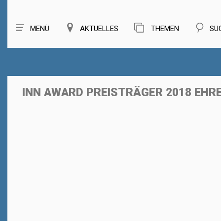
MENÜ
AKTUELLES
THEMEN
SU
INN AWARD PREISTRÄGER 2018 EHR