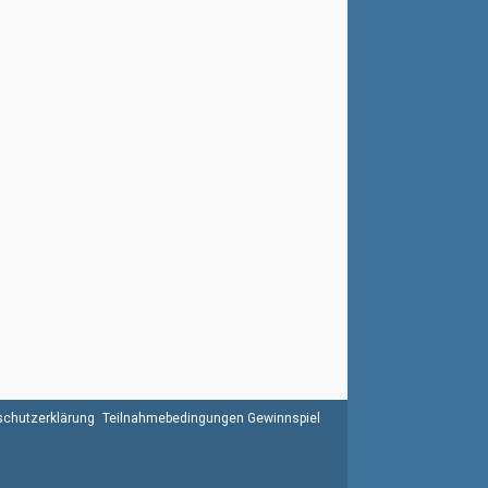
chutzerklärung
Teilnahmebedingungen Gewinnspiel