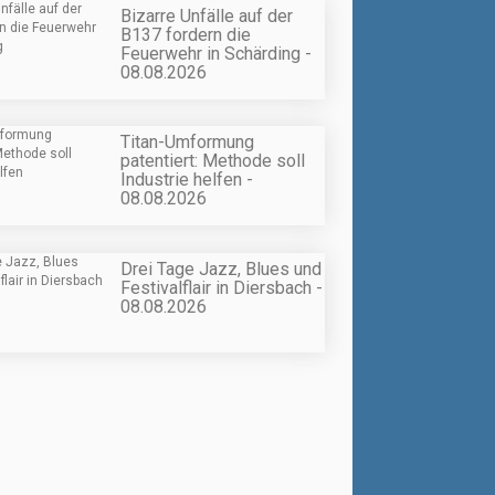
Bizarre Unfälle auf der
B137 fordern die
Feuerwehr in Schärding -
08.08.2026
Titan-Umformung
patentiert: Methode soll
Industrie helfen -
08.08.2026
Drei Tage Jazz, Blues und
Festivalflair in Diersbach -
08.08.2026