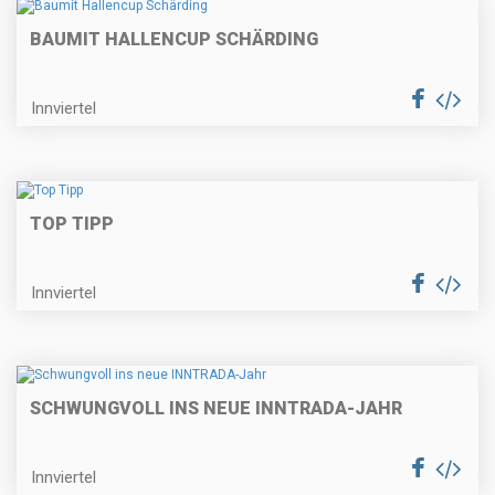
BAUMIT HALLENCUP SCHÄRDING
Innviertel
TOP TIPP
Innviertel
SCHWUNGVOLL INS NEUE INNTRADA-JAHR
Innviertel