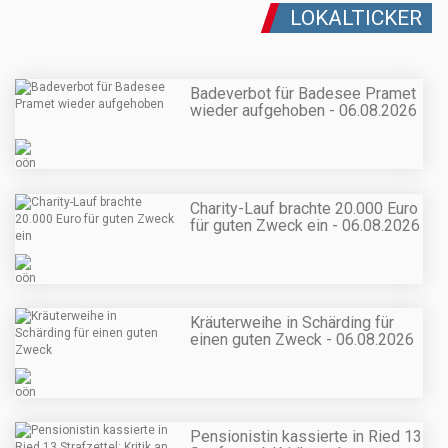
LOKALTICKER
Badeverbot für Badesee Pramet
wieder aufgehoben - 06.08.2026
Charity-Lauf brachte 20.000 Euro
für guten Zweck ein - 06.08.2026
Kräuterweihe in Schärding für
einen guten Zweck - 06.08.2026
Pensionistin kassierte in Ried 13