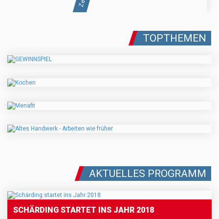
TOPTHEMEN
AKTUELLES PROGRAMM
SCHÄRDING STARTET INS JAHR 2018