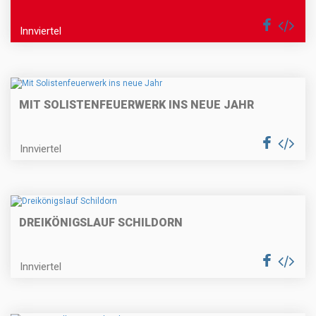
Innviertel
MIT SOLISTENFEUERWERK INS NEUE JAHR
Innviertel
DREIKÖNIGSLAUF SCHILDORN
Innviertel