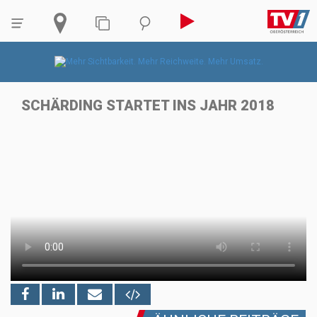
SCHÄRDING STARTET INS JAHR 2018