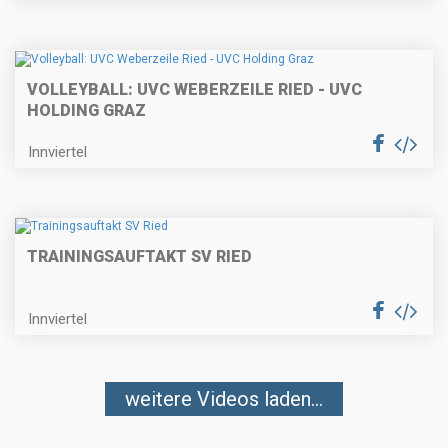
VOLLEYBALL: UVC WEBERZEILE RIED - UVC
HOLDING GRAZ
Innviertel
TRAININGSAUFTAKT SV RIED
Innviertel
weitere Videos laden...