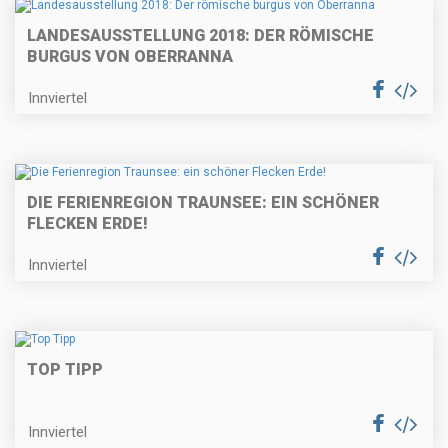
LANDESAUSSTELLUNG 2018: DER RÖMISCHE
BURGUS VON OBERRANNA
Innviertel
DIE FERIENREGION TRAUNSEE: EIN SCHÖNER
FLECKEN ERDE!
Innviertel
TOP TIPP
Innviertel