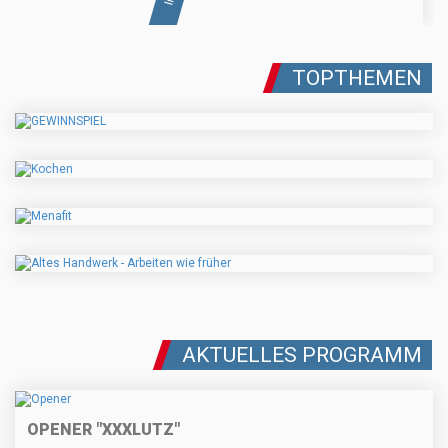
TOPTHEMEN
AKTUELLES PROGRAMM
OPENER "XXXLUTZ"