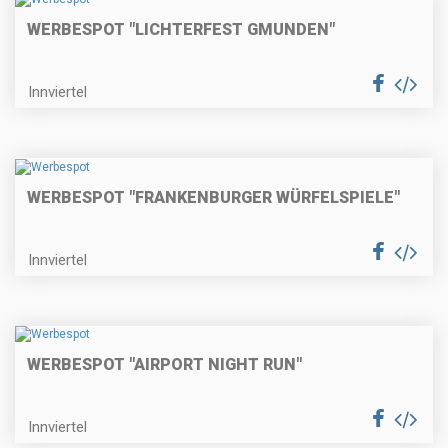
WERBESPOT "LICHTERFEST GMUNDEN"
Innviertel
WERBESPOT "FRANKENBURGER WÜRFELSPIELE"
Innviertel
WERBESPOT "AIRPORT NIGHT RUN"
Innviertel