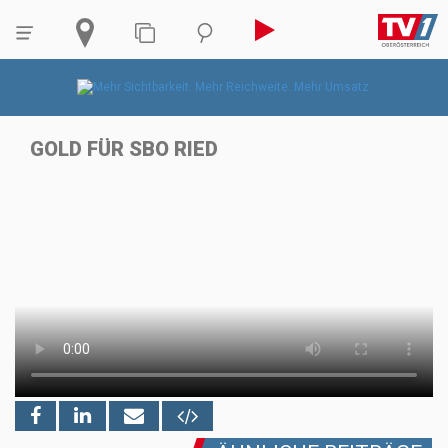
GOLD FÜR SBO RIED