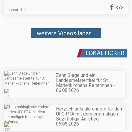
Innviertel
weitere Videos laden...
LOKALTICKER
Zehn Siege und ein
Landesmeistertitel für St.
Marienkirchens Reiterinnen -
06.08.2026
Herzschlagfinale endete für den
UFC PTA mit dem erstmaligen
Bezirksliga-Aufstieg -
05.08.2026