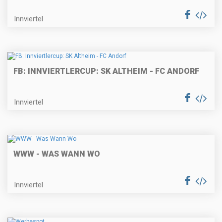
Innviertel
FB: INNVIERTLERCUP: SK ALTHEIM - FC ANDORF
Innviertel
WWW - WAS WANN WO
Innviertel