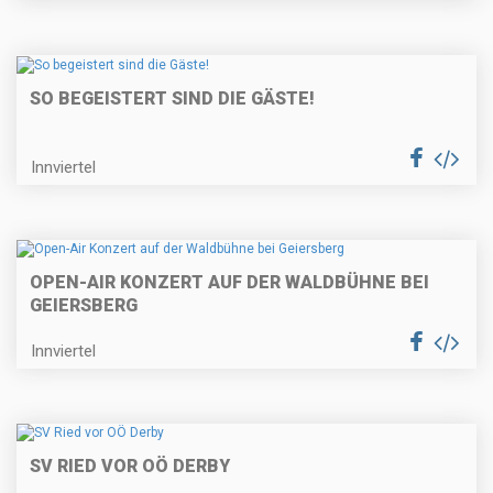
SO BEGEISTERT SIND DIE GÄSTE!
Innviertel
OPEN-AIR KONZERT AUF DER WALDBÜHNE BEI
GEIERSBERG
Innviertel
SV RIED VOR OÖ DERBY