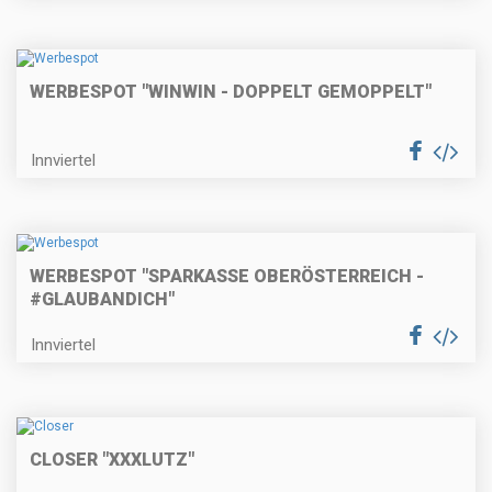
WERBESPOT "WINWIN - DOPPELT GEMOPPELT"
Innviertel
WERBESPOT "SPARKASSE OBERÖSTERREICH -
#GLAUBANDICH"
Innviertel
CLOSER "XXXLUTZ"