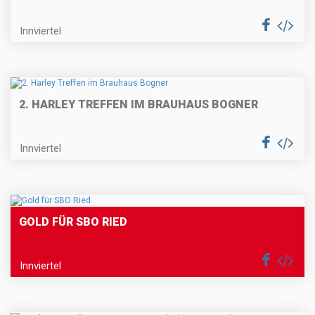
Innviertel
2. HARLEY TREFFEN IM BRAUHAUS BOGNER
Innviertel
GOLD FÜR SBO RIED
Innviertel