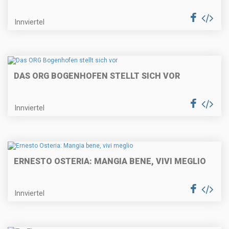
Innviertel
DAS ORG BOGENHOFEN STELLT SICH VOR
Innviertel
ERNESTO OSTERIA: MANGIA BENE, VIVI MEGLIO
Innviertel