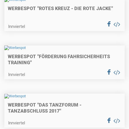
WERBESPOT "ROTES KREUZ - DIE ROTE JACKE"
Innviertel
WERBESPOT "FÖRDERUNG FAHRSICHERHEITS
TRAINING"
Innviertel
WERBESPOT "DAS TANZFORUM -
TANZABSCHLUSS 2017"
Innviertel