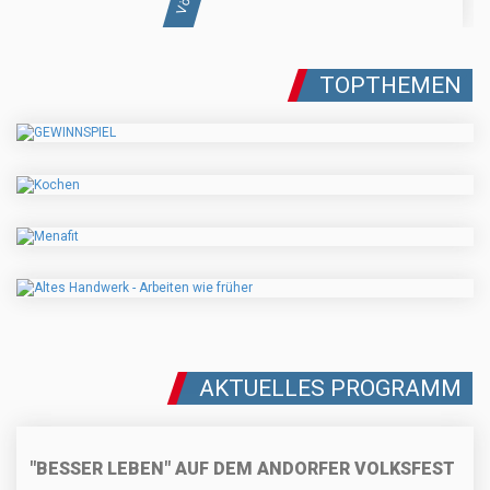
TOPTHEMEN
AKTUELLES PROGRAMM
"BESSER LEBEN" AUF DEM ANDORFER VOLKSFEST