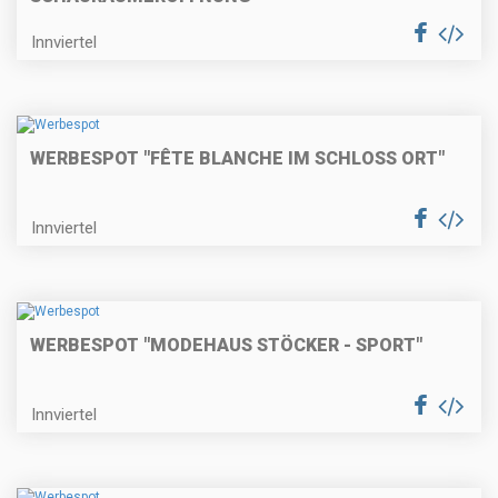
Innviertel
WERBESPOT "FÊTE BLANCHE IM SCHLOSS ORT"
Innviertel
WERBESPOT "MODEHAUS STÖCKER - SPORT"
Innviertel