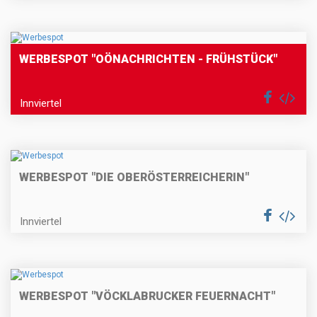
WERBESPOT "OÖNACHRICHTEN - FRÜHSTÜCK"
Innviertel
WERBESPOT "DIE OBERÖSTERREICHERIN"
Innviertel
WERBESPOT "VÖCKLABRUCKER FEUERNACHT"