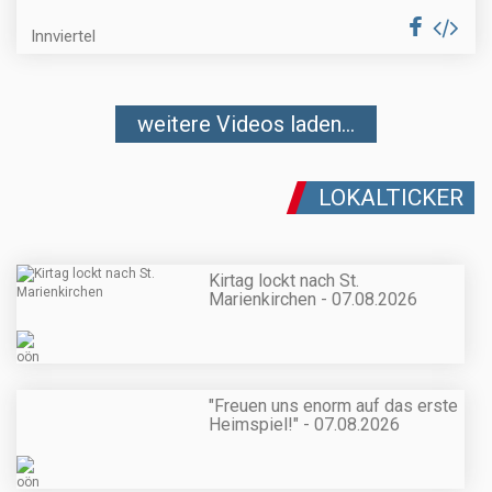
Innviertel
weitere Videos laden...
LOKALTICKER
Kirtag lockt nach St.
Marienkirchen - 07.08.2026
"Freuen uns enorm auf das erste
Heimspiel!" - 07.08.2026