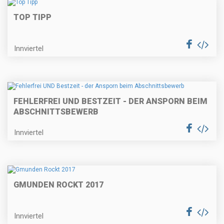
TOP TIPP
Innviertel
FEHLERFREI UND BESTZEIT - DER ANSPORN BEIM
ABSCHNITTSBEWERB
Innviertel
GMUNDEN ROCKT 2017
Innviertel