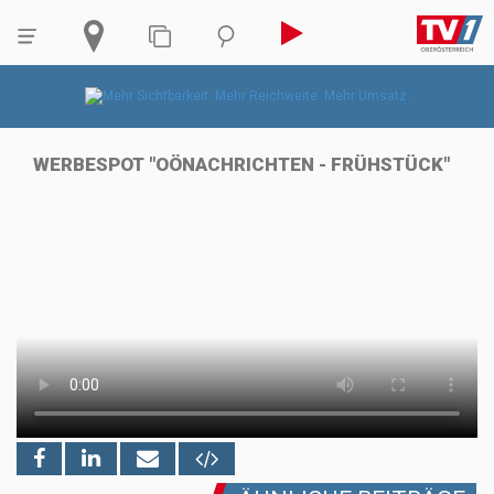
WERBESPOT "OÖNACHRICHTEN - FRÜHSTÜCK"