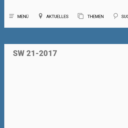
MENÜ
AKTUELLES
THEMEN
SU
SW 21-2017