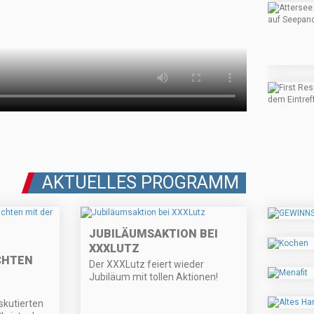
AKTUELLES PROGRAMM
JUBILÄUMSAKTION BEI
XXXLUTZ
CHTEN
Der XXXLutz feiert wieder
Jubiläum mit tollen Aktionen!
skutierten