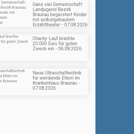
Gans viel Gemeinschaft:
Landjugend Bezirk
Braunau begeistert Kinder
mit selbstgebautem
Erzähltheater - 07.08.2026
Charity-Lauf brachte
20.000 Euro für guten
Zweck ein - 06.08.2026
Neue Ultraschalltechnik
für werdende Eltern im
Krankenhaus Braunau -
07.08.2026