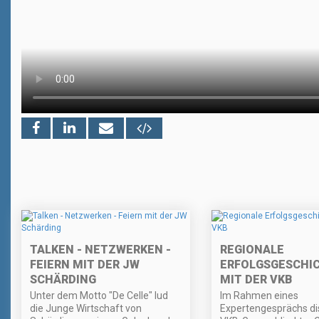
TALKEN - NETZWERKEN -
REGIONALE
FEIERN MIT DER JW
ERFOLGSGESCHI
SCHÄRDING
MIT DER VKB
Unter dem Motto "De Celle" lud
Im Rahmen eines
die Junge Wirtschaft von
Expertengesprächs di