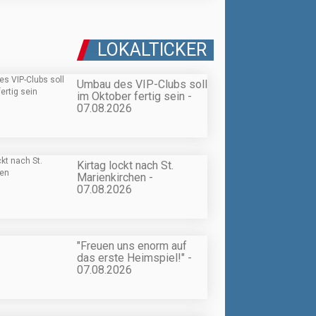
LOKALTICKER
Umbau des VIP-Clubs soll
im Oktober fertig sein -
07.08.2026
Kirtag lockt nach St.
Marienkirchen -
07.08.2026
"Freuen uns enorm auf
das erste Heimspiel!" -
07.08.2026