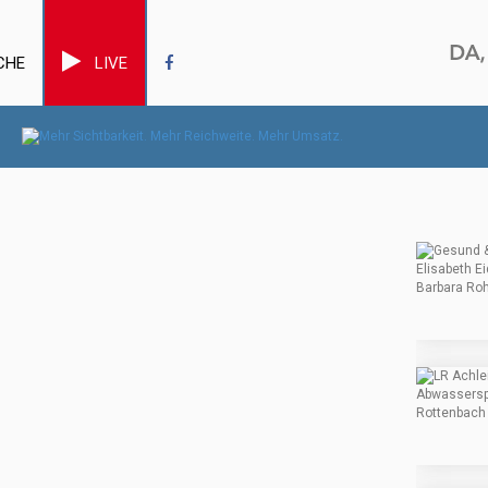
CHE
LIVE