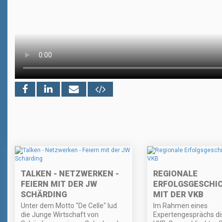
TALKEN - NETZWERKEN -
REGIONALE
FEIERN MIT DER JW
ERFOLGSGESCHI
SCHÄRDING
MIT DER VKB
Unter dem Motto "De Celle" lud
Im Rahmen eines
die Junge Wirtschaft von
Expertengesprächs di