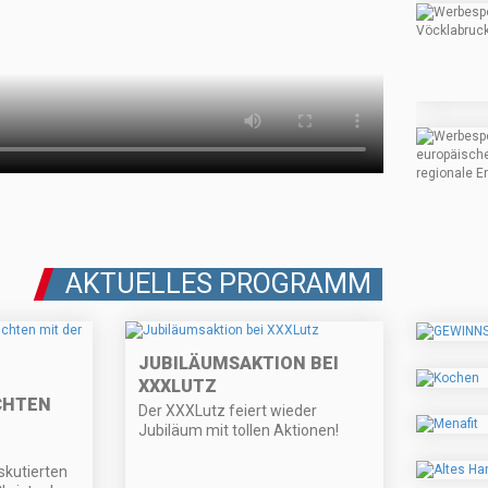
AKTUELLES PROGRAMM
JUBILÄUMSAKTION BEI
XXXLUTZ
CHTEN
Der XXXLutz feiert wieder
Jubiläum mit tollen Aktionen!
skutierten