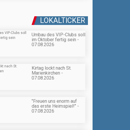
LOKALTICKER
Umbau des VIP-Clubs soll
im Oktober fertig sein -
07.08.2026
Kirtag lockt nach St.
Marienkirchen -
07.08.2026
"Freuen uns enorm auf
das erste Heimspiel!" -
07.08.2026