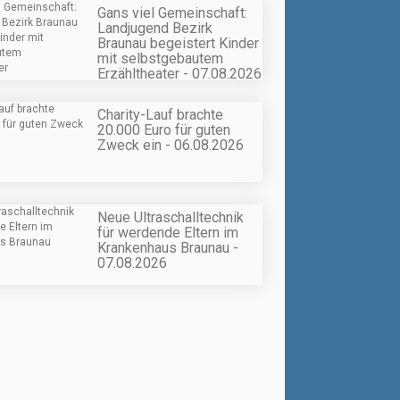
Gans viel Gemeinschaft:
Landjugend Bezirk
Braunau begeistert Kinder
mit selbstgebautem
Erzähltheater - 07.08.2026
Charity-Lauf brachte
20.000 Euro für guten
Zweck ein - 06.08.2026
Neue Ultraschalltechnik
für werdende Eltern im
Krankenhaus Braunau -
07.08.2026