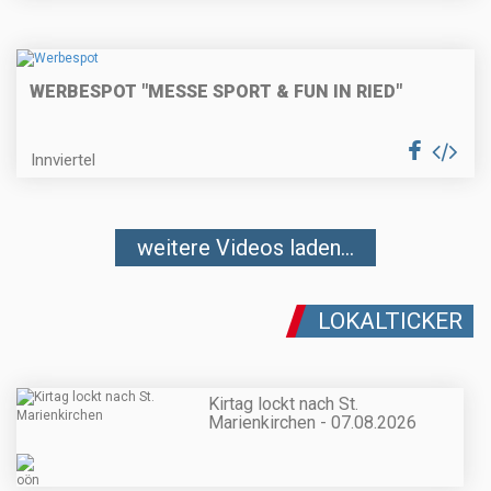
WERBESPOT "MESSE SPORT & FUN IN RIED"
Innviertel
weitere Videos laden...
LOKALTICKER
Kirtag lockt nach St.
Marienkirchen - 07.08.2026