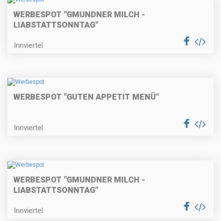
WERBESPOT "GMUNDNER MILCH -
LIABSTATTSONNTAG"
Innviertel
WERBESPOT "GUTEN APPETIT MENÜ"
Innviertel
WERBESPOT "GMUNDNER MILCH -
LIABSTATTSONNTAG"
Innviertel