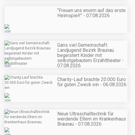
"Freuen uns enorm auf das erste
Heimspiel!" - 07.08.2026
Gans viel Gemeinschaft:
Landjugend Bezirk Braunau
begeistert Kinder mit
selbstgebautem Erzähltheater -
07.08.2026
Charity-Lauf brachte 20.000 Euro
für guten Zweck ein - 06.08.2026
Neue Ultraschalltechnik für
werdende Eltern im Krankenhaus
Braunau - 07.08.2026