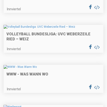
Innviertel
VOLLEYBALL BUNDESLIGA: UVC WEBERZEILE
RIED – WEIZ
Innviertel
WWW - WAS WANN WO
Innviertel