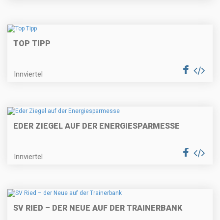
TOP TIPP
Innviertel
EDER ZIEGEL AUF DER ENERGIESPARMESSE
Innviertel
SV RIED – DER NEUE AUF DER TRAINERBANK