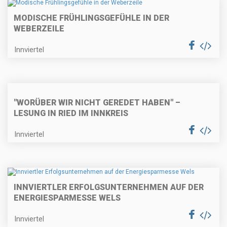
MODISCHE FRÜHLINGSGEFÜHLE IN DER
WEBERZEILE
Innviertel
"WORÜBER WIR NICHT GEREDET HABEN" –
LESUNG IN RIED IM INNKREIS
Innviertel
INNVIERTLER ERFOLGSUNTERNEHMEN AUF DER
ENERGIESPARMESSE WELS
Innviertel