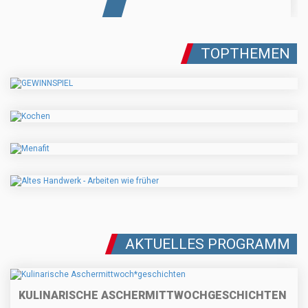
TOPTHEMEN
AKTUELLES PROGRAMM
KULINARISCHE ASCHERMITTWOCH
GESCHICHTEN