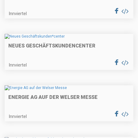
Innviertel
NEUES GESCHÄFTSKUNDEN
CENTER
Innviertel
ENERGIE AG AUF DER WELSER MESSE
Innviertel