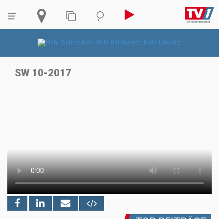
SW 10-2017