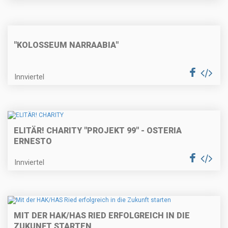
"KOLOSSEUM NARRAABIA"
Innviertel
ELITÄR! CHARITY "PROJEKT 99" - OSTERIA
ERNESTO
Innviertel
MIT DER HAK/HAS RIED ERFOLGREICH IN DIE
ZUKUNFT STARTEN