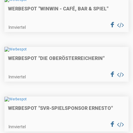
WERBESPOT "WINWIN - CAFÉ, BAR & SPIEL"
Innviertel
WERBESPOT "DIE OBERÖSTERREICHERIN"
Innviertel
WERBESPOT "SVR-SPIELSPONSOR ERNESTO"
Innviertel