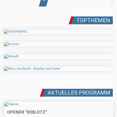
TOPTHEMEN
AKTUELLES PROGRAMM
OPENER "XXXLUTZ"