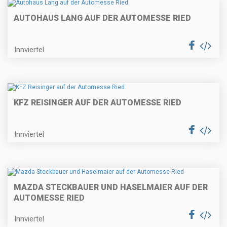
AUTOHAUS LANG AUF DER AUTOMESSE RIED
Innviertel
KFZ REISINGER AUF DER AUTOMESSE RIED
Innviertel
MAZDA STECKBAUER UND HASELMAIER AUF DER
AUTOMESSE RIED
Innviertel