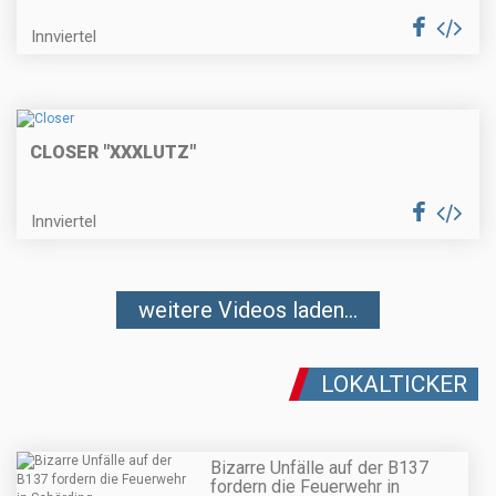
Innviertel
CLOSER "XXXLUTZ"
Innviertel
weitere Videos laden...
LOKALTICKER
Bizarre Unfälle auf der B137
fordern die Feuerwehr in