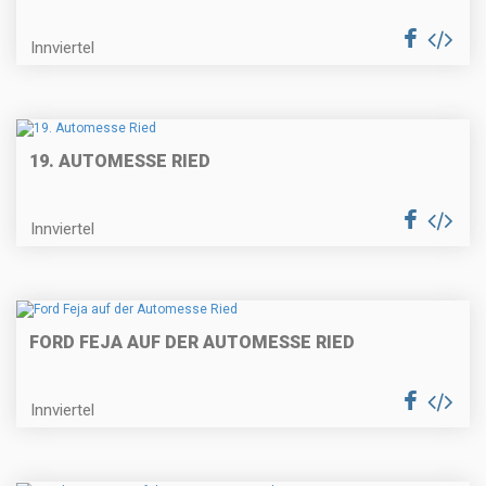
Innviertel
19. AUTOMESSE RIED
Innviertel
FORD FEJA AUF DER AUTOMESSE RIED
Innviertel