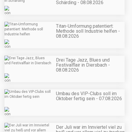
Schärding - 08.08.2026
Titan-Umformung patentiert:
Methode soll Industrie helfen -
08.08.2026
Drei Tage Jazz, Blues und
Festivalflair in Diersbach -
08.08.2026
Umbau des VIP-Clubs soll im
Oktober fertig sein - 07.08.2026
Der Juli war im Innviertel viel zu