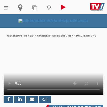
WERBESPOT "MF CLEAN HYGIENEMANAGEMENT GMBH - BÜROREINIGUNG"