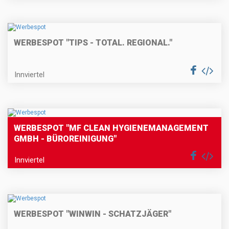
WERBESPOT "TIPS - TOTAL. REGIONAL."
Innviertel
WERBESPOT "MF CLEAN HYGIENEMANAGEMENT
GMBH - BÜROREINIGUNG"
Innviertel
WERBESPOT "WINWIN - SCHATZJÄGER"