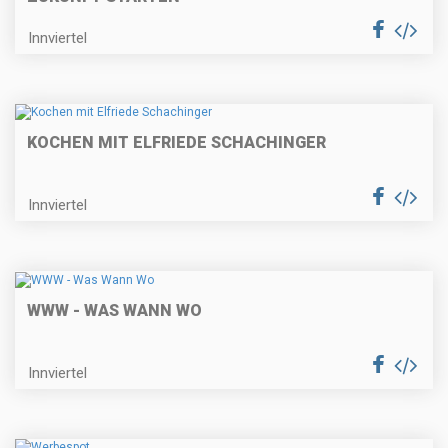
Innviertel
KOCHEN MIT ELFRIEDE SCHACHINGER
Innviertel
WWW - WAS WANN WO
Innviertel