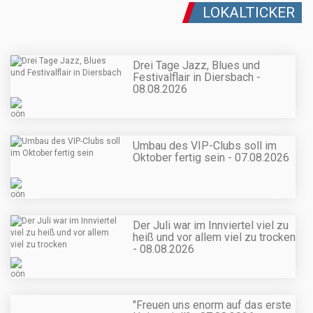
LOKALTICKER
Drei Tage Jazz, Blues und
Festivalflair in Diersbach -
08.08.2026
Umbau des VIP-Clubs soll im
Oktober fertig sein - 07.08.2026
Der Juli war im Innviertel viel zu
heiß und vor allem viel zu trocken
- 08.08.2026
"Freuen uns enorm auf das erste