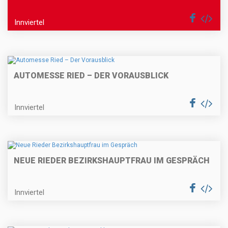
Innviertel
AUTOMESSE RIED – DER VORAUSBLICK
Innviertel
NEUE RIEDER BEZIRKSHAUPTFRAU IM GESPRÄCH
Innviertel