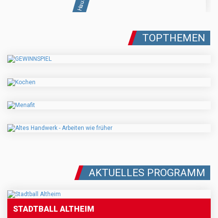
TOPTHEMEN
AKTUELLES PROGRAMM
STADTBALL ALTHEIM