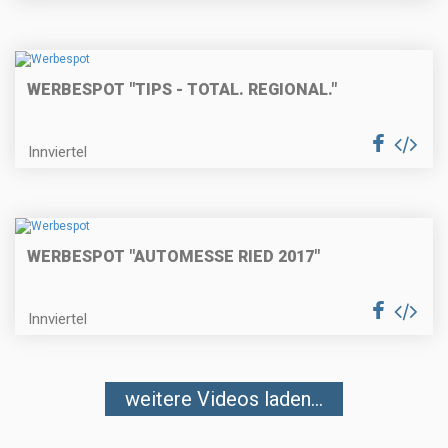
WERBESPOT "TIPS - TOTAL. REGIONAL."
Innviertel
WERBESPOT "AUTOMESSE RIED 2017"
Innviertel
weitere Videos laden...