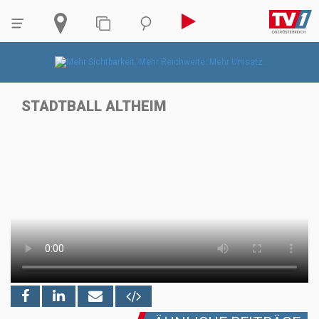
STADTBALL ALTHEIM