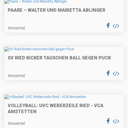
PAARE – WALTER UND MARIETTA ABLINGER
Innviertel
SV RIED KICKER TAUSCHEN BALL GEGEN PUCK
Innviertel
VOLLEYBALL: UVC WEBERZEILE RIED - VCA
AMSTETTEN
Innviertel