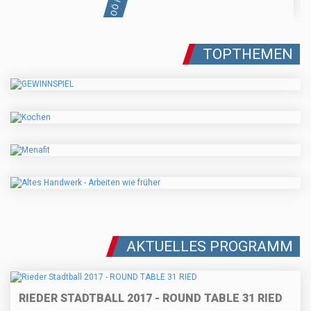
TOPTHEMEN
AKTUELLES PROGRAMM
RIEDER STADTBALL 2017 - ROUND TABLE 31 RIED