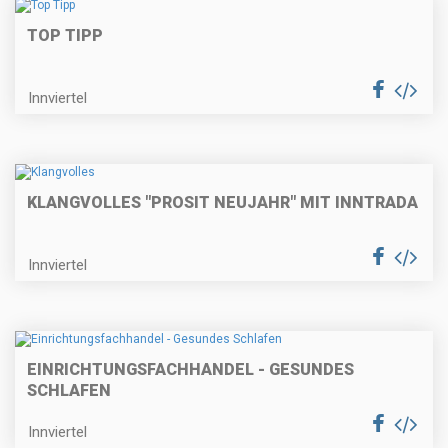
TOP TIPP
Innviertel
KLANGVOLLES "PROSIT NEUJAHR" MIT INNTRADA
Innviertel
EINRICHTUNGSFACHHANDEL - GESUNDES
SCHLAFEN
Innviertel