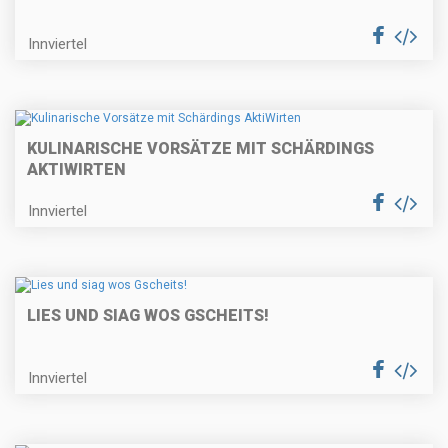
Innviertel
KULINARISCHE VORSÄTZE MIT SCHÄRDINGS
AKTIWIRTEN
Innviertel
LIES UND SIAG WOS GSCHEITS!
Innviertel