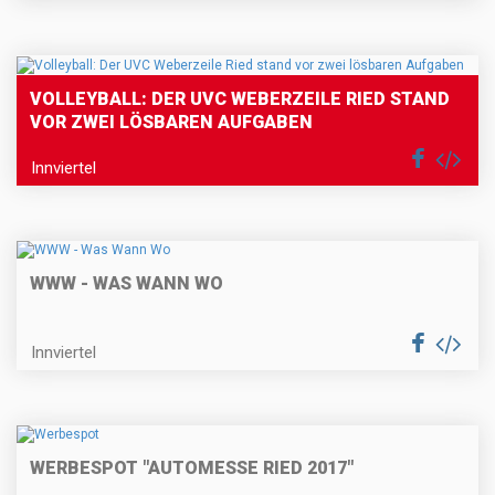
VOLLEYBALL: DER UVC WEBERZEILE RIED STAND
VOR ZWEI LÖSBAREN AUFGABEN
Innviertel
WWW - WAS WANN WO
Innviertel
WERBESPOT "AUTOMESSE RIED 2017"