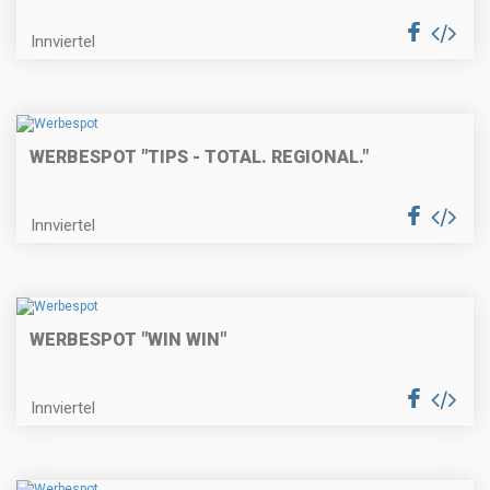
Innviertel
WERBESPOT "TIPS - TOTAL. REGIONAL."
Innviertel
WERBESPOT "WIN WIN"
Innviertel