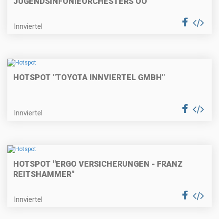
JUGENDSINFONIEORCHESTERS OÖ
Innviertel
HOTSPOT "TOYOTA INNVIERTEL GMBH"
Innviertel
HOTSPOT "ERGO VERSICHERUNGEN - FRANZ
REITSHAMMER"
Innviertel