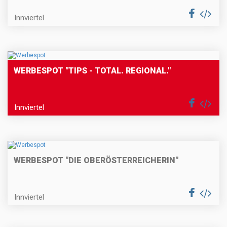
Innviertel
WERBESPOT "TIPS - TOTAL. REGIONAL."
Innviertel
WERBESPOT "DIE OBERÖSTERREICHERIN"
Innviertel