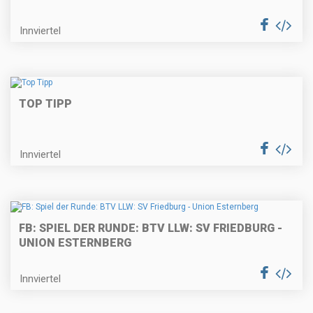
Innviertel
TOP TIPP
Innviertel
FB: SPIEL DER RUNDE: BTV LLW: SV FRIEDBURG -
UNION ESTERNBERG
Innviertel