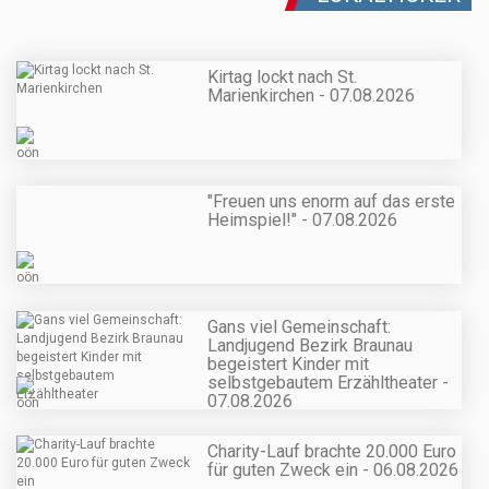
Kirtag lockt nach St.
Marienkirchen - 07.08.2026
"Freuen uns enorm auf das erste
Heimspiel!" - 07.08.2026
Gans viel Gemeinschaft:
Landjugend Bezirk Braunau
begeistert Kinder mit
selbstgebautem Erzähltheater -
07.08.2026
Charity-Lauf brachte 20.000 Euro
für guten Zweck ein - 06.08.2026