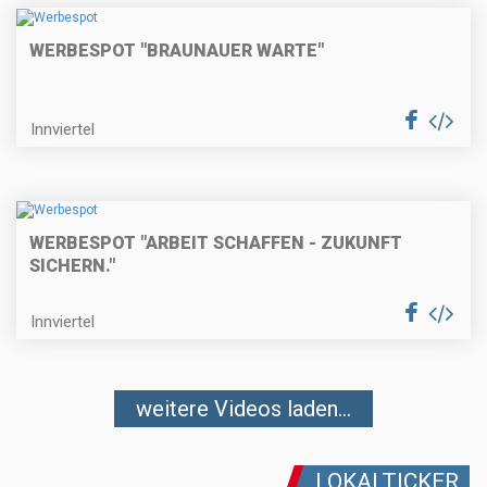
WERBESPOT "BRAUNAUER WARTE"
Innviertel
WERBESPOT "ARBEIT SCHAFFEN - ZUKUNFT
SICHERN."
Innviertel
weitere Videos laden...
LOKALTICKER