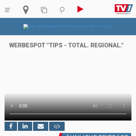
WERBESPOT "TIPS - TOTAL. REGIONAL."