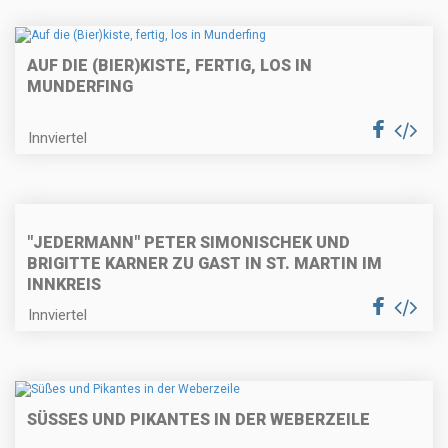
AUF DIE (BIER)KISTE, FERTIG, LOS IN
MUNDERFING
Innviertel
"JEDERMANN" PETER SIMONISCHEK UND
BRIGITTE KARNER ZU GAST IN ST. MARTIN IM
INNKREIS
Innviertel
SÜSSES UND PIKANTES IN DER WEBERZEILE