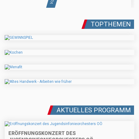
TOPTHEMEN
AKTUELLES PROGRAMM
ERÖFFNUNGSKONZERT DES