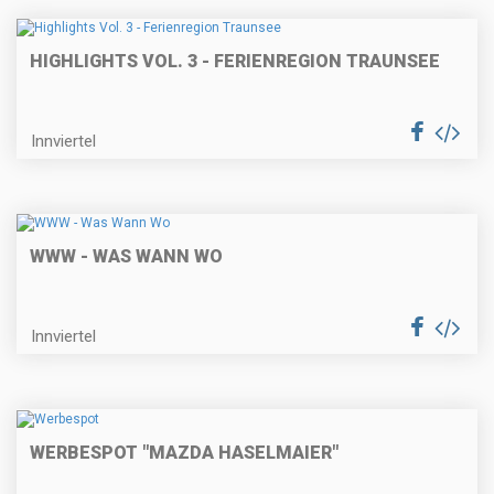
HIGHLIGHTS VOL. 3 - FERIENREGION TRAUNSEE
Innviertel
WWW - WAS WANN WO
Innviertel
WERBESPOT "MAZDA HASELMAIER"