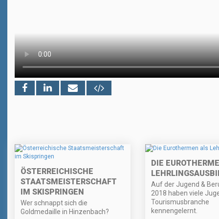
DIE EUROTHERME
ÖSTERREICHISCHE
LEHRLINGSAUSBI
STAATSMEISTERSCHAFT
Auf der Jugend & Ber
IM SKISPRINGEN
2018 haben viele Juge
Tourismusbranche
Wer schnappt sich die
kennengelernt.
Goldmedaille in Hinzenbach?