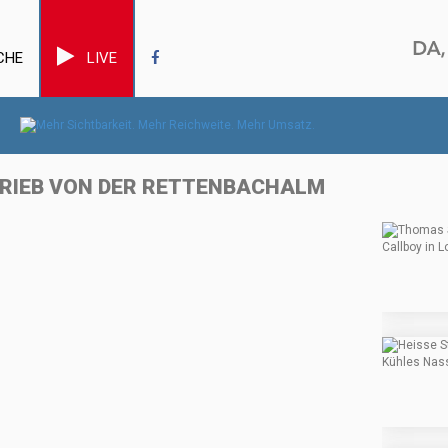
CHE
LIVE
BTRIEB VON DER RETTENBACHALM