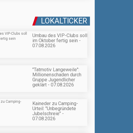
LOKALTICKER
Umbau des VIP-Clubs soll
im Oktober fertig sein -
07.08.2026
"Tatmotiv Langeweile":
Millionenschaden durch
Gruppe Jugendlicher
geklärt - 07.08.2026
Kaineder zu Camping-
Urteil: "Unbegründete
Jubelschreie" -
07.08.2026