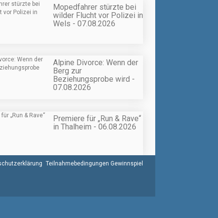
Mopedfahrer stürzte bei
wilder Flucht vor Polizei in
Wels - 07.08.2026
Alpine Divorce: Wenn der
Berg zur
Beziehungsprobe wird -
07.08.2026
Premiere für „Run & Rave“
in Thalheim - 06.08.2026
chutzerklärung
Teilnahmebedingungen Gewinnspiel