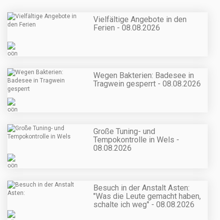
Vielfältige Angebote in den
Ferien - 08.08.2026
Wegen Bakterien: Badesee in
Tragwein gesperrt - 08.08.2026
Große Tuning- und
Tempokontrolle in Wels -
08.08.2026
Besuch in der Anstalt Asten:
"Was die Leute gemacht haben,
schalte ich weg" - 08.08.2026