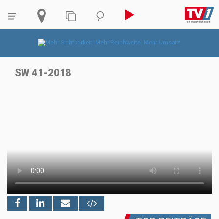
SW 41-2018