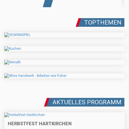
TOPTHEMEN
AKTUELLES PROGRAMM
HERBSTFEST HARTKIRCHEN