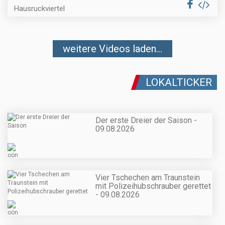
Hausruckviertel
weitere Videos laden...
LOKALTICKER
Der erste Dreier der Saison -
09.08.2026
Vier Tschechen am Traunstein
mit Polizeihubschrauber gerettet
- 09.08.2026