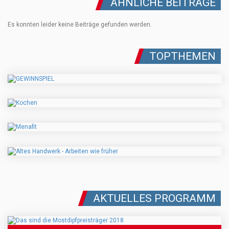
ÄHNLICHE BEITRÄGE
Es konnten leider keine Beiträge gefunden werden.
TOPTHEMEN
AKTUELLES PROGRAMM