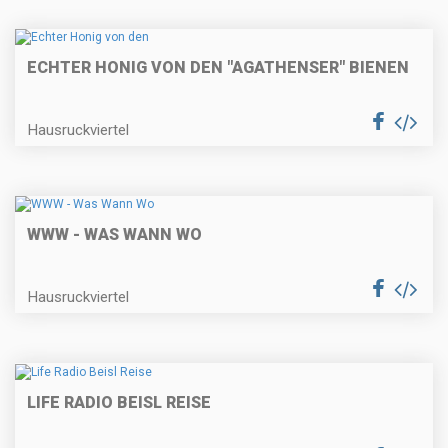
ECHTER HONIG VON DEN "AGATHENSER" BIENEN
Hausruckviertel
WWW - WAS WANN WO
Hausruckviertel
LIFE RADIO BEISL REISE