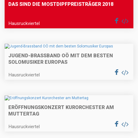
DAS SIND DIE MOSTDIPFPREISTRÄGER 2018
Hausruckviertel
JUGEND-BRASSBAND OÖ MIT DEM BESTEN
SOLOMUSIKER EUROPAS
Hausruckviertel
ERÖFFNUNGSKONZERT KURORCHESTER AM
MUTTERTAG
Hausruckviertel