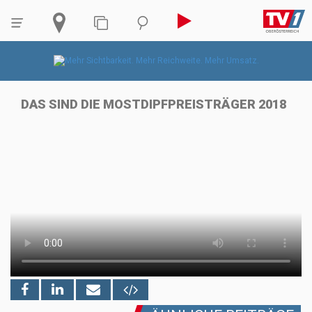
DAS SIND DIE MOSTDIPFPREISTRÄGER 2018