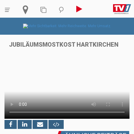
JUBILÄUMSMOSTKOST HARTKIRCHEN