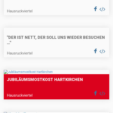
Hausruckviertel
"DER IST NETT, DER SOLL UNS WIEDER BESUCHEN
…"
Hausruckviertel
JUBILÄUMSMOSTKOST HARTKIRCHEN
Hausruckviertel