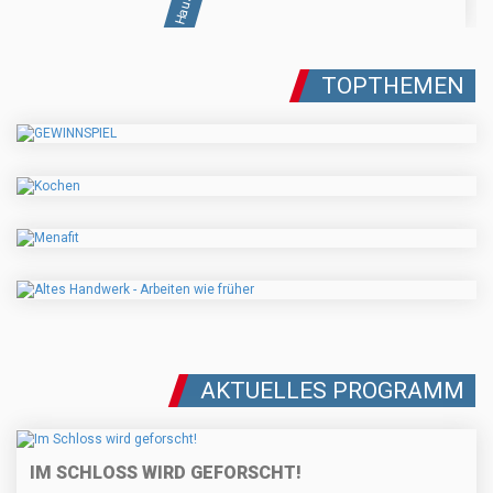
TOPTHEMEN
AKTUELLES PROGRAMM
IM SCHLOSS WIRD GEFORSCHT!