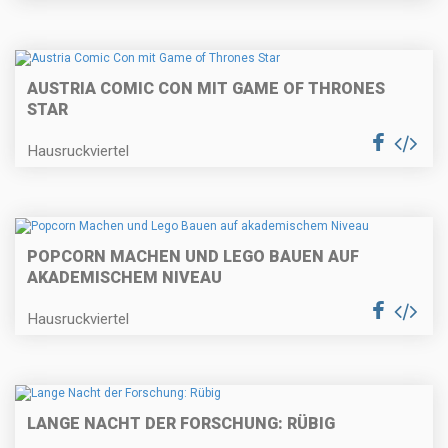
AUSTRIA COMIC CON MIT GAME OF THRONES
STAR
Hausruckviertel
POPCORN MACHEN UND LEGO BAUEN AUF
AKADEMISCHEM NIVEAU
Hausruckviertel
LANGE NACHT DER FORSCHUNG: RÜBIG