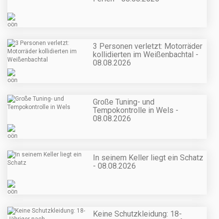
3 Personen verletzt: Motorräder
kollidierten im Weißenbachtal -
08.08.2026
Große Tuning- und
Tempokontrolle in Wels -
08.08.2026
In seinem Keller liegt ein Schatz
- 08.08.2026
Keine Schutzkleidung: 18-