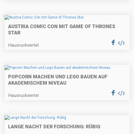
AUSTRIA COMIC CON MIT GAME OF THRONES
STAR
Hausruckviertel
POPCORN MACHEN UND LEGO BAUEN AUF
AKADEMISCHEM NIVEAU
Hausruckviertel
LANGE NACHT DER FORSCHUNG: RÜBIG