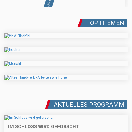
TOPTHEMEN
AKTUELLES PROGRAMM
IM SCHLOSS WIRD GEFORSCHT!