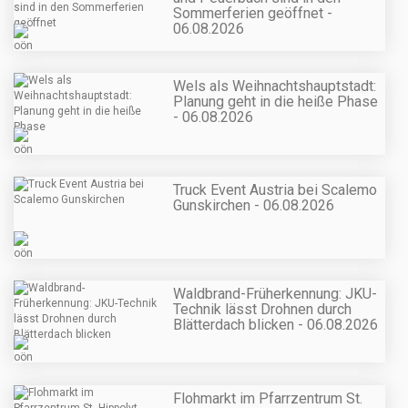
Sommerferien geöffnet -
06.08.2026
Wels als Weihnachtshauptstadt:
Planung geht in die heiße Phase
- 06.08.2026
Truck Event Austria bei Scalemo
Gunskirchen - 06.08.2026
Waldbrand-Früherkennung: JKU-
Technik lässt Drohnen durch
Blätterdach blicken - 06.08.2026
Flohmarkt im Pfarrzentrum St.