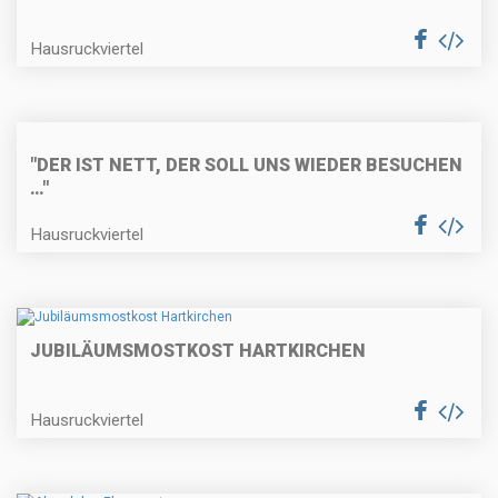
Hausruckviertel
"DER IST NETT, DER SOLL UNS WIEDER BESUCHEN
…"
Hausruckviertel
JUBILÄUMSMOSTKOST HARTKIRCHEN
Hausruckviertel