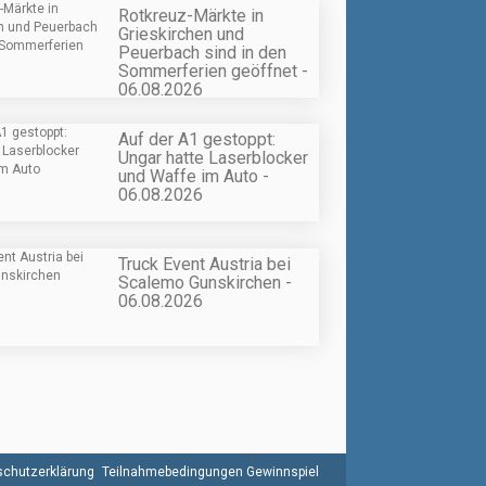
Rotkreuz-Märkte in
Grieskirchen und
Peuerbach sind in den
Sommerferien geöffnet -
06.08.2026
Auf der A1 gestoppt:
Ungar hatte Laserblocker
und Waffe im Auto -
06.08.2026
Truck Event Austria bei
Scalemo Gunskirchen -
06.08.2026
chutzerklärung
Teilnahmebedingungen Gewinnspiel