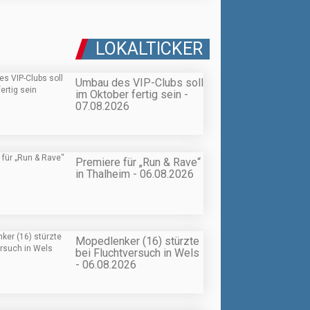
LOKALTICKER
Umbau des VIP-Clubs soll
im Oktober fertig sein -
07.08.2026
Premiere für „Run & Rave“
in Thalheim - 06.08.2026
Mopedlenker (16) stürzte
bei Fluchtversuch in Wels
- 06.08.2026