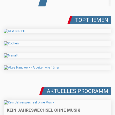
TOPTHEMEN
AKTUELLES PROGRAMM
KEIN JAHRESWECHSEL OHNE MUSIK