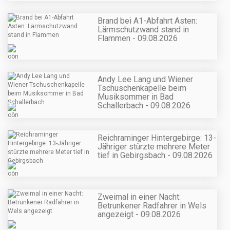
Brand bei A1-Abfahrt Asten:
Lärmschutzwand stand in
Flammen - 09.08.2026
Andy Lee Lang und Wiener
Tschuschenkapelle beim
Musiksommer in Bad
Schallerbach - 09.08.2026
Reichraminger Hintergebirge: 13-
Jähriger stürzte mehrere Meter
tief in Gebirgsbach - 09.08.2026
Zweimal in einer Nacht:
Betrunkener Radfahrer in Wels
angezeigt - 09.08.2026