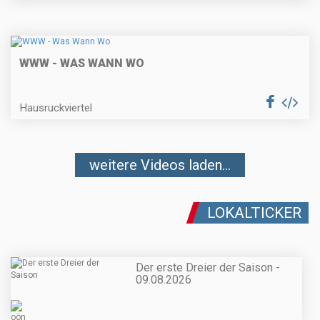
WWW - WAS WANN WO
Hausruckviertel
weitere Videos laden...
LOKALTICKER
Der erste Dreier der Saison -
09.08.2026