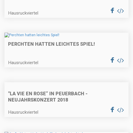
Hausruckviertel
PERCHTEN HATTEN LEICHTES SPIEL!
Hausruckviertel
"LA VIE EN ROSE” IN PEUERBACH -
NEUJAHRSKONZERT 2018
Hausruckviertel