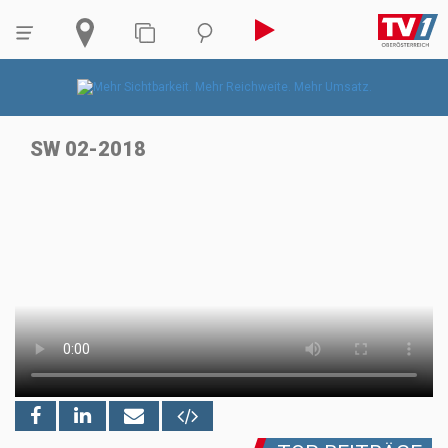
SW 02-2018