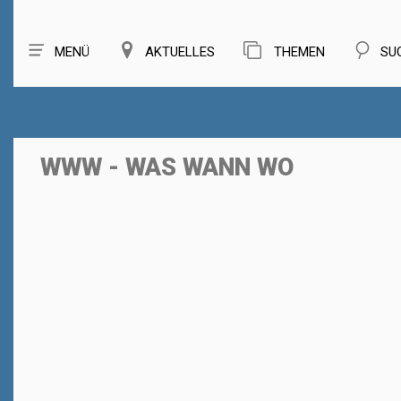
MENÜ
AKTUELLES
THEMEN
SU
WWW - WAS WANN WO