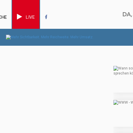
CHE
LIVE