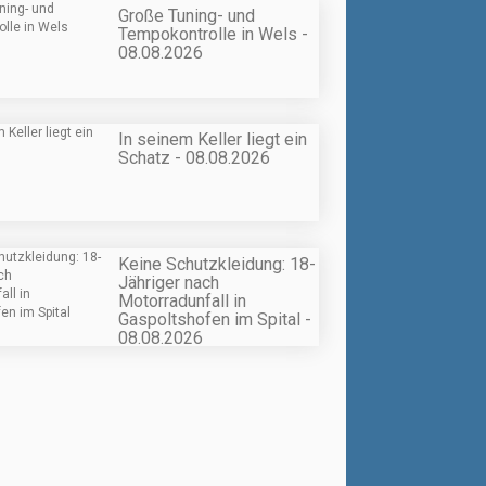
Große Tuning- und
Tempokontrolle in Wels -
08.08.2026
In seinem Keller liegt ein
Schatz - 08.08.2026
Keine Schutzkleidung: 18-
Jähriger nach
Motorradunfall in
Gaspoltshofen im Spital -
08.08.2026