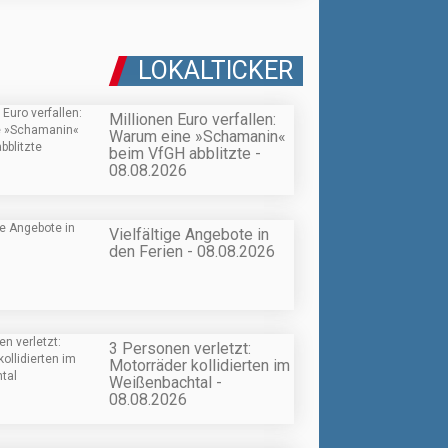
LOKALTICKER
Millionen Euro verfallen:
Warum eine »Schamanin«
beim VfGH abblitzte -
08.08.2026
Vielfältige Angebote in
den Ferien - 08.08.2026
3 Personen verletzt:
Motorräder kollidierten im
Weißenbachtal -
08.08.2026