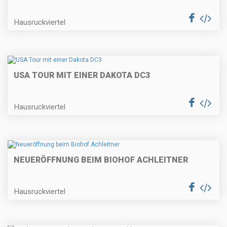
Hausruckviertel
USA TOUR MIT EINER DAKOTA DC3
Hausruckviertel
NEUERÖFFNUNG BEIM BIOHOF ACHLEITNER
Hausruckviertel