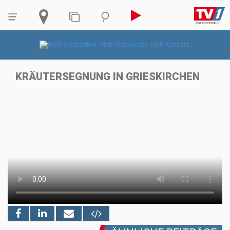
KRÄUTERSEGNUNG IN GRIESKIRCHEN