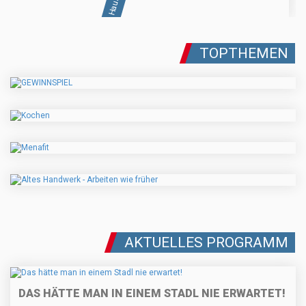
TOPTHEMEN
AKTUELLES PROGRAMM
DAS HÄTTE MAN IN EINEM STADL NIE ERWARTET!