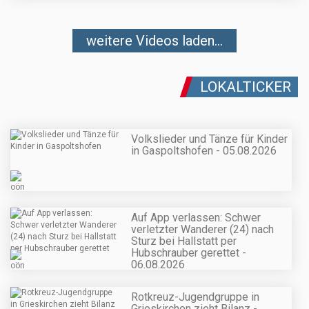
weitere Videos laden...
LOKALTICKER
Volkslieder und Tänze für Kinder
in Gaspoltshofen - 05.08.2026
Auf App verlassen: Schwer
verletzter Wanderer (24) nach
Sturz bei Hallstatt per
Hubschrauber gerettet -
06.08.2026
Rotkreuz-Jugendgruppe in
Grieskirchen zieht Bilanz -