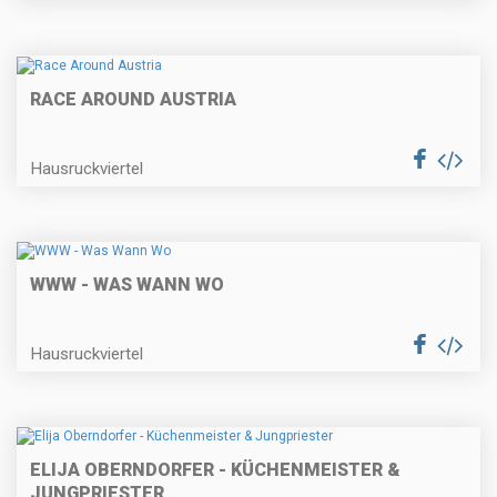
RACE AROUND AUSTRIA
Hausruckviertel
WWW - WAS WANN WO
Hausruckviertel
ELIJA OBERNDORFER - KÜCHENMEISTER &
JUNGPRIESTER