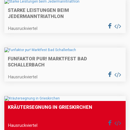
STARKE LEISTUNGEN BEIM
JEDERMANNTRIATHLON
Hausruckviertel
FUNFAKTOR PUR! MARKTFEST BAD
SCHALLERBACH
Hausruckviertel
KRÄUTERSEGNUNG IN GRIESKIRCHEN
Hausruckviertel