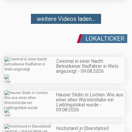
weitere Videos laden...
LOKALTICKER
Zweimal in einer Nacht:
Betrunkener Radfahrer in Wels
angezeigt - 09.08.2026
Hauser Stubn in Lochen: Wie aus
einer alten Würstelstube ein
Lieblingslokal wurde -
09.08.2026
Hochstand in Eberstalzell