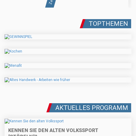
TOPTHEMEN
AKTUELLES PROGRAMM
KENNEN SIE DEN ALTEN VOLKSSPORT