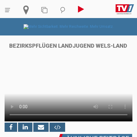
BEZIRKSPFLÜGEN LANDJUGEND WELS-LAND