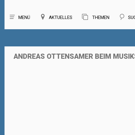
MENÜ
AKTUELLES
THEMEN
SU
ANDREAS OTTENSAMER BEIM MUSI