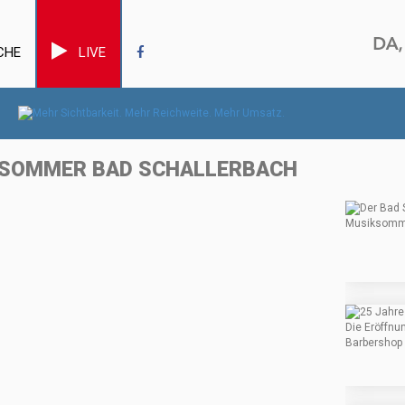
CHE
LIVE
KSOMMER BAD SCHALLERBACH