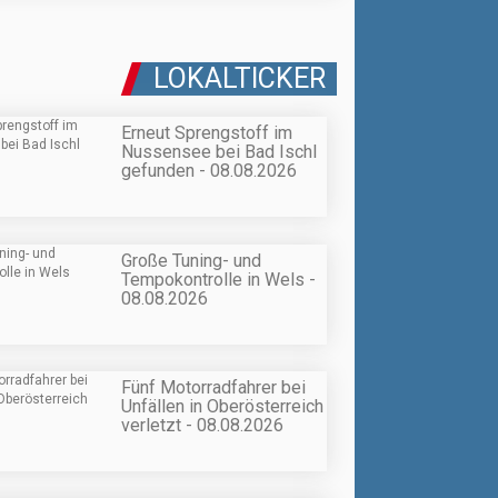
LOKALTICKER
Erneut Sprengstoff im
Nussensee bei Bad Ischl
gefunden - 08.08.2026
Große Tuning- und
Tempokontrolle in Wels -
08.08.2026
Fünf Motorradfahrer bei
Unfällen in Oberösterreich
verletzt - 08.08.2026