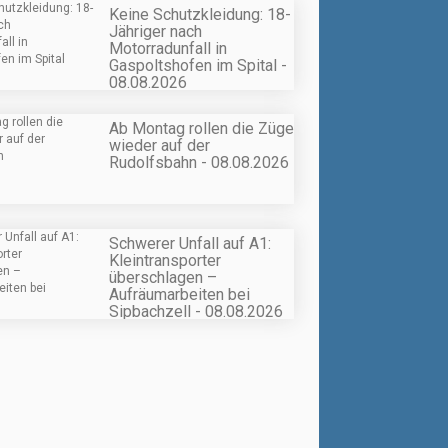
Keine Schutzkleidung: 18-
Jähriger nach
Motorradunfall in
Gaspoltshofen im Spital -
08.08.2026
Ab Montag rollen die Züge
wieder auf der
Rudolfsbahn - 08.08.2026
Schwerer Unfall auf A1:
Kleintransporter
überschlagen –
Aufräumarbeiten bei
Sipbachzell - 08.08.2026