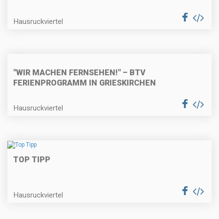
Hausruckviertel
"WIR MACHEN FERNSEHEN!" – BTV
FERIENPROGRAMM IN GRIESKIRCHEN
Hausruckviertel
TOP TIPP
Hausruckviertel