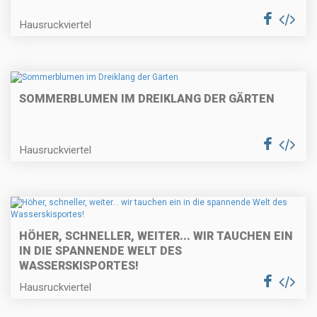
Hausruckviertel
SOMMERBLUMEN IM DREIKLANG DER GÄRTEN
Hausruckviertel
HÖHER, SCHNELLER, WEITER... WIR TAUCHEN EIN
IN DIE SPANNENDE WELT DES
WASSERSKISPORTES!
Hausruckviertel