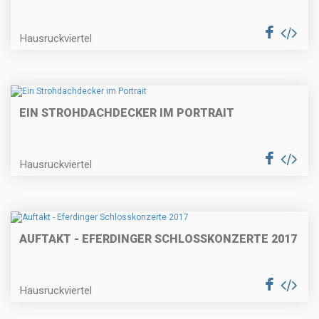
Hausruckviertel
EIN STROHDACHDECKER IM PORTRAIT
Hausruckviertel
AUFTAKT - EFERDINGER SCHLOSSKONZERTE 2017
Hausruckviertel