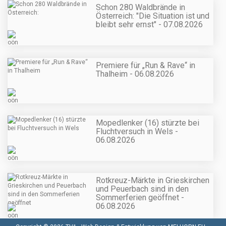
Schon 280 Waldbrände in
Österreich: "Die Situation ist und
bleibt sehr ernst" - 07.08.2026
Premiere für „Run & Rave“ in
Thalheim - 06.08.2026
Mopedlenker (16) stürzte bei
Fluchtversuch in Wels -
06.08.2026
Rotkreuz-Märkte in Grieskirchen
und Peuerbach sind in den
Sommerferien geöffnet -
06.08.2026