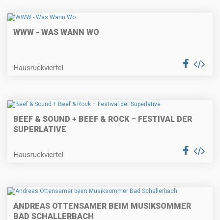
WWW - WAS WANN WO
Hausruckviertel
BEEF & SOUND + BEEF & ROCK – FESTIVAL DER
SUPERLATIVE
Hausruckviertel
ANDREAS OTTENSAMER BEIM MUSIKSOMMER
BAD SCHALLERBACH