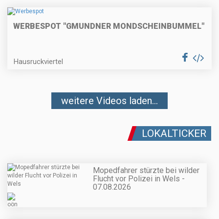
WERBESPOT "GMUNDNER MONDSCHEINBUMMEL"
Hausruckviertel
weitere Videos laden...
LOKALTICKER
Mopedfahrer stürzte bei wilder
Flucht vor Polizei in Wels -
07.08.2026