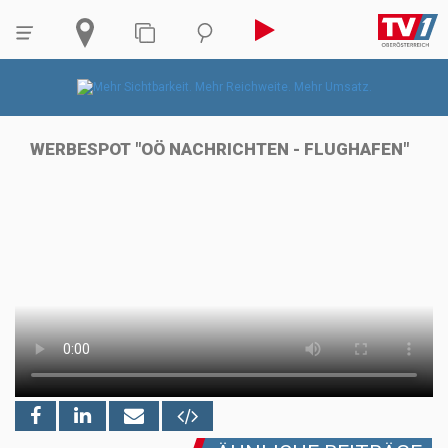
WERBESPOT "OÖ NACHRICHTEN - FLUGHAFEN"