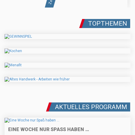
TOPTHEMEN
AKTUELLES PROGRAMM
EINE WOCHE NUR SPASS HABEN …