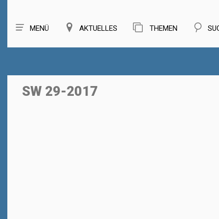
MENÜ
AKTUELLES
THEMEN
SU
SW 29-2017