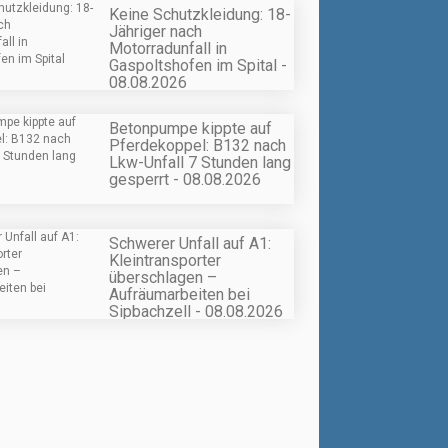
Keine Schutzkleidung: 18-
Jähriger nach
Motorradunfall in
Gaspoltshofen im Spital -
08.08.2026
Betonpumpe kippte auf
Pferdekoppel: B132 nach
Lkw-Unfall 7 Stunden lang
gesperrt - 08.08.2026
Schwerer Unfall auf A1:
Kleintransporter
überschlagen –
Aufräumarbeiten bei
Sipbachzell - 08.08.2026