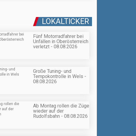
LOKALTICKER
Fünf Motorradfahrer bei
Unfällen in Oberösterreich
verletzt - 08.08.2026
Große Tuning- und
Tempokontrolle in Wels -
08.08.2026
Ab Montag rollen die Züge
wieder auf der
Rudolfsbahn - 08.08.2026