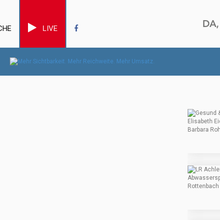
CHE
LIVE