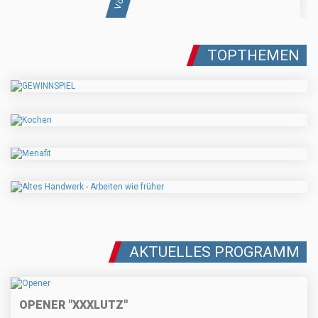
TOPTHEMEN
AKTUELLES PROGRAMM
OPENER "XXXLUTZ"