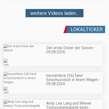
weitere Videos laden...
LOKALTICKER
Der erste Dreier der Saison -
09.08.2026
Innviertlerin (36) fand
Einschussloch in ihrem Wagen -
09.08.2026
Andy Lee Lang und Wiener
Tschuschenkapelle beim