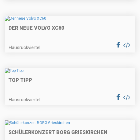
DER NEUE VOLVO XC60
Hausruckviertel
TOP TIPP
Hausruckviertel
SCHÜLERKONZERT BORG GRIESKIRCHEN