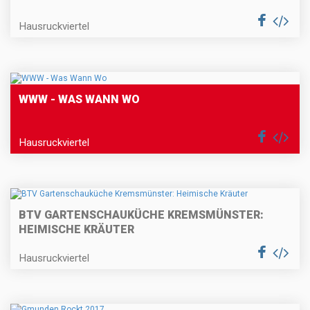
Hausruckviertel
WWW - WAS WANN WO
Hausruckviertel
BTV GARTENSCHAUKÜCHE KREMSMÜNSTER:
HEIMISCHE KRÄUTER
Hausruckviertel