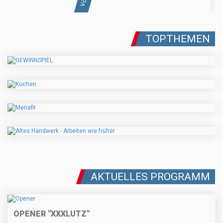
TOPTHEMEN
AKTUELLES PROGRAMM
OPENER "XXXLUTZ"