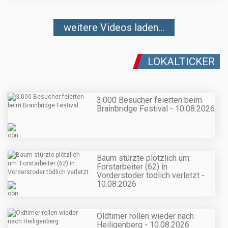
weitere Videos laden...
LOKALTICKER
3.000 Besucher feierten beim
Brainbridge Festival - 10.08.2026
Baum stürzte plötzlich um:
Forstarbeiter (62) in
Vorderstoder tödlich verletzt -
10.08.2026
Oldtimer rollen wieder nach
Heiligenberg - 10.08.2026