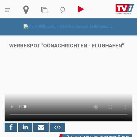
WERBESPOT "OÖNACHRICHTEN - FLUGHAFEN"