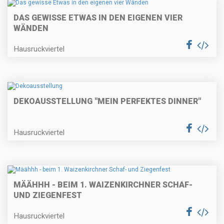
DAS GEWISSE ETWAS IN DEN EIGENEN VIER
WÄNDEN
Hausruckviertel
DEKOAUSSTELLUNG "MEIN PERFEKTES DINNER"
Hausruckviertel
MÄÄHHH - BEIM 1. WAIZENKIRCHNER SCHAF-
UND ZIEGENFEST
Hausruckviertel