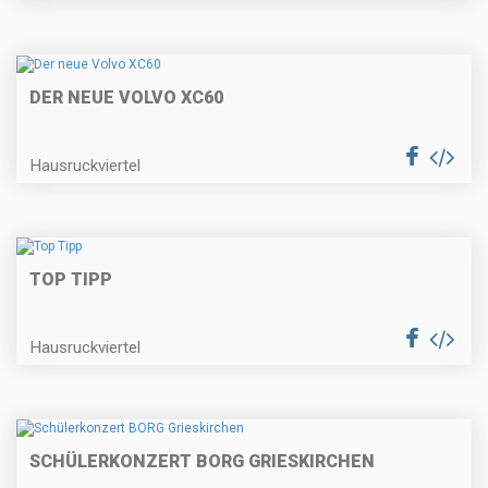
DER NEUE VOLVO XC60
Hausruckviertel
TOP TIPP
Hausruckviertel
SCHÜLERKONZERT BORG GRIESKIRCHEN