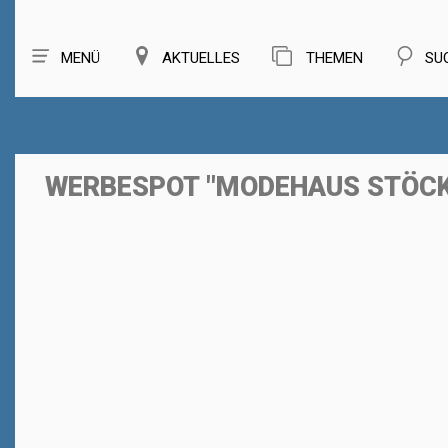
MENÜ
AKTUELLES
THEMEN
SU
WERBESPOT "MODEHAUS STÖCK