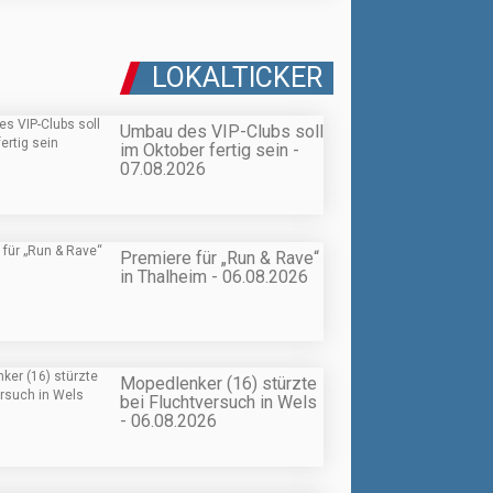
LOKALTICKER
Umbau des VIP-Clubs soll
im Oktober fertig sein -
07.08.2026
Premiere für „Run & Rave“
in Thalheim - 06.08.2026
Mopedlenker (16) stürzte
bei Fluchtversuch in Wels
- 06.08.2026