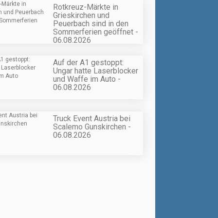
Rotkreuz-Märkte in
Grieskirchen und
Peuerbach sind in den
Sommerferien geöffnet -
06.08.2026
Auf der A1 gestoppt:
Ungar hatte Laserblocker
und Waffe im Auto -
06.08.2026
Truck Event Austria bei
Scalemo Gunskirchen -
06.08.2026