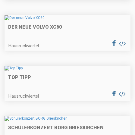
DER NEUE VOLVO XC60
Hausruckviertel
TOP TIPP
Hausruckviertel
SCHÜLERKONZERT BORG GRIESKIRCHEN