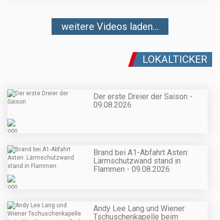
weitere Videos laden...
LOKALTICKER
Der erste Dreier der Saison -
09.08.2026
Brand bei A1-Abfahrt Asten:
Lärmschutzwand stand in
Flammen - 09.08.2026
Andy Lee Lang und Wiener
Tschuschenkapelle beim