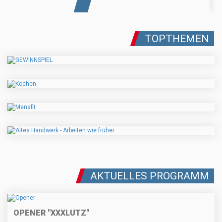
TOPTHEMEN
AKTUELLES PROGRAMM
OPENER "XXXLUTZ"