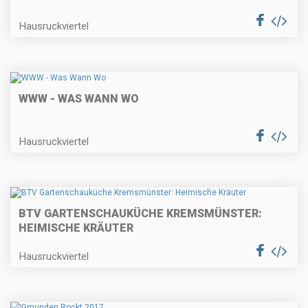
Hausruckviertel
WWW - WAS WANN WO
Hausruckviertel
BTV GARTENSCHAUKÜCHE KREMSMÜNSTER:
HEIMISCHE KRÄUTER
Hausruckviertel