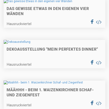
DAS GEWISSE ETWAS IN DEN EIGENEN VIER
WÄNDEN
Hausruckviertel
DEKOAUSSTELLUNG "MEIN PERFEKTES DINNER"
Hausruckviertel
MÄÄHHH - BEIM 1. WAIZENKIRCHNER SCHAF-
UND ZIEGENFEST
Hausruckviertel