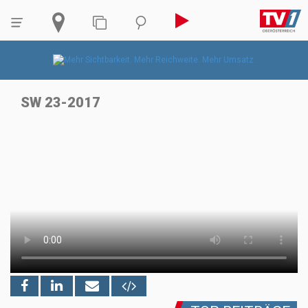
SW 23-2017