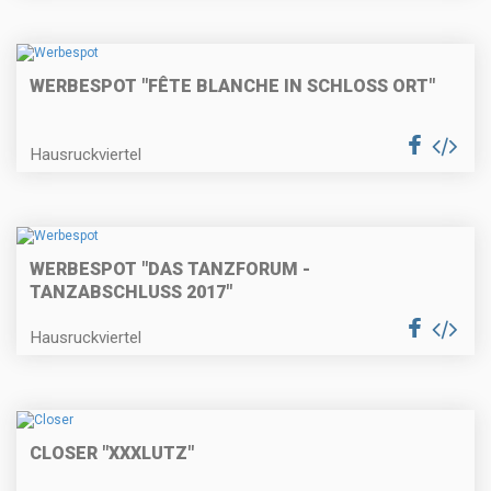
WERBESPOT "FÊTE BLANCHE IN SCHLOSS ORT"
Hausruckviertel
WERBESPOT "DAS TANZFORUM -
TANZABSCHLUSS 2017"
Hausruckviertel
CLOSER "XXXLUTZ"