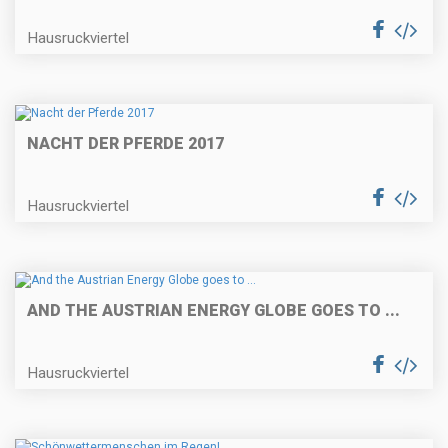
Hausruckviertel
NACHT DER PFERDE 2017
Hausruckviertel
AND THE AUSTRIAN ENERGY GLOBE GOES TO ...
Hausruckviertel