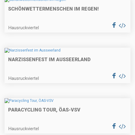
SCHÖNWETTERMENSCHEN IM REGEN!
Hausruckviertel
NARZISSENFEST IM AUSSEERLAND
Hausruckviertel
PARACYCLING TOUR, ÖAS-VSV
Hausruckviertel