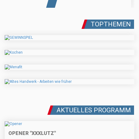
TOPTHEMEN
AKTUELLES PROGRAMM
OPENER "XXXLUTZ"