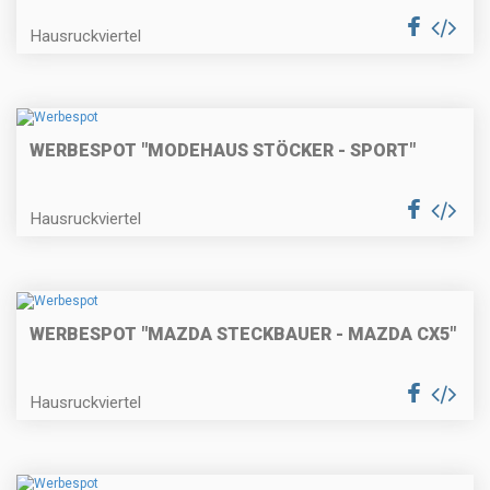
Hausruckviertel
WERBESPOT "MODEHAUS STÖCKER - SPORT"
Hausruckviertel
WERBESPOT "MAZDA STECKBAUER - MAZDA CX5"
Hausruckviertel