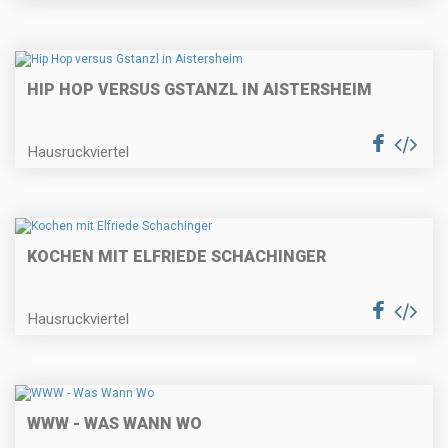
HIP HOP VERSUS GSTANZL IN AISTERSHEIM
Hausruckviertel
KOCHEN MIT ELFRIEDE SCHACHINGER
Hausruckviertel
WWW - WAS WANN WO