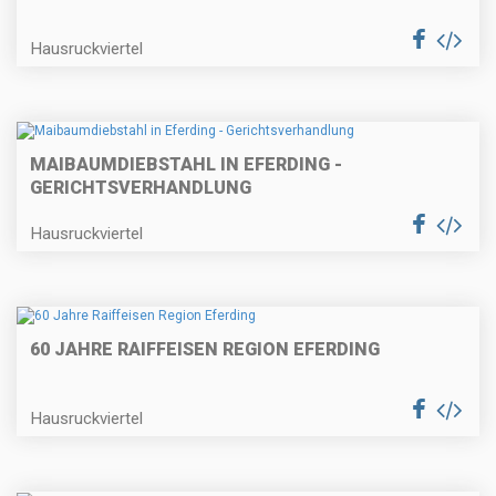
Hausruckviertel
MAIBAUMDIEBSTAHL IN EFERDING -
GERICHTSVERHANDLUNG
Hausruckviertel
60 JAHRE RAIFFEISEN REGION EFERDING
Hausruckviertel