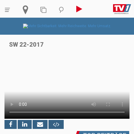
SW 22-2017