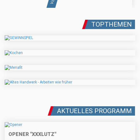
TOPTHEMEN
AKTUELLES PROGRAMM
OPENER "XXXLUTZ"