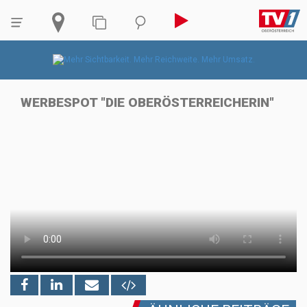
WERBESPOT "DIE OBERÖSTERREICHERIN"