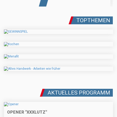
TOPTHEMEN
AKTUELLES PROGRAMM
OPENER "XXXLUTZ"