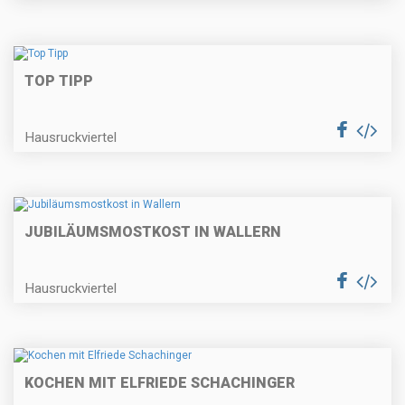
TOP TIPP
Hausruckviertel
JUBILÄUMSMOSTKOST IN WALLERN
Hausruckviertel
KOCHEN MIT ELFRIEDE SCHACHINGER