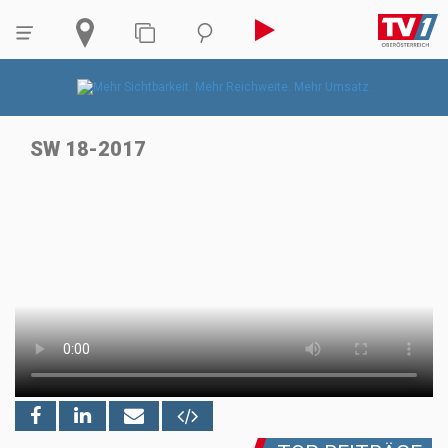
SW 18-2017