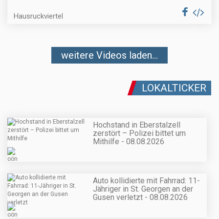
Hausruckviertel
weitere Videos laden...
LOKALTICKER
Hochstand in Eberstalzell
zerstört – Polizei bittet um
Mithilfe - 08.08.2026
Auto kollidierte mit Fahrrad: 11-
Jähriger in St. Georgen an der
Gusen verletzt - 08.08.2026