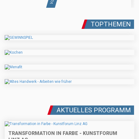
TOPTHEMEN
AKTUELLES PROGRAMM
TRANSFORMATION IN FARBE - KUNSTFORUM