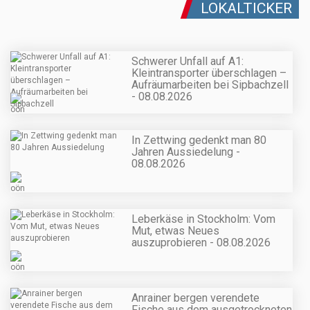
LOKALTICKER
Schwerer Unfall auf A1:
Kleintransporter überschlagen –
Aufräumarbeiten bei Sipbachzell
- 08.08.2026
In Zettwing gedenkt man 80
Jahren Aussiedelung -
08.08.2026
Leberkäse in Stockholm: Vom
Mut, etwas Neues
auszuprobieren - 08.08.2026
Anrainer bergen verendete
Fische aus dem ausgetrockneten