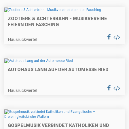
ZOOTIERE & ACHTERBAHN - MUSIKVEREINE
FEIERN DEN FASCHING
Hausruckviertel
AUTOHAUS LANG AUF DER AUTOMESSE RIED
Hausruckviertel
GOSPELMUSIK VERBINDET KATHOLIKEN UND