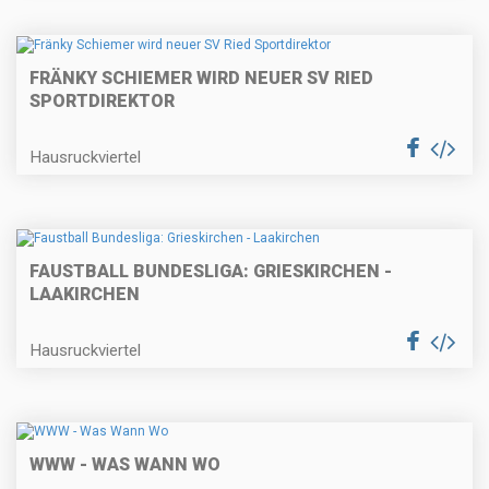
FRÄNKY SCHIEMER WIRD NEUER SV RIED
SPORTDIREKTOR
Hausruckviertel
FAUSTBALL BUNDESLIGA: GRIESKIRCHEN -
LAAKIRCHEN
Hausruckviertel
WWW - WAS WANN WO