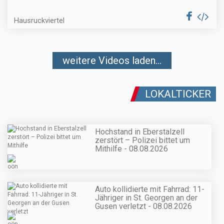
Hausruckviertel
weitere Videos laden...
LOKALTICKER
Hochstand in Eberstalzell
zerstört – Polizei bittet um
Mithilfe - 08.08.2026
Auto kollidierte mit Fahrrad: 11-
Jähriger in St. Georgen an der
Gusen verletzt - 08.08.2026