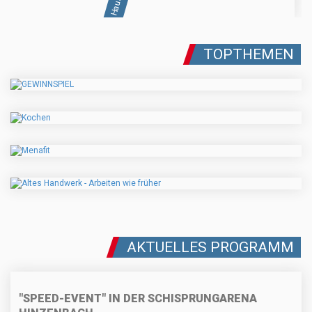
TOPTHEMEN
AKTUELLES PROGRAMM
"SPEED-EVENT" IN DER SCHISPRUNGARENA