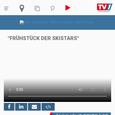
"FRÜHSTÜCK DER SKISTARS"