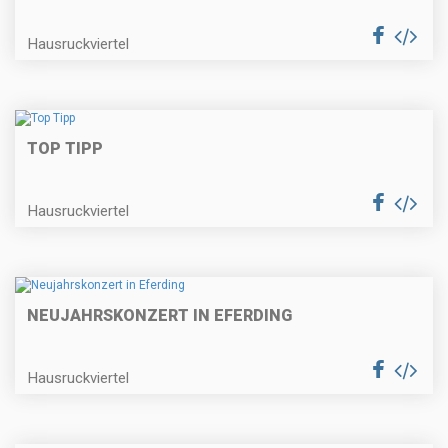
Hausruckviertel
TOP TIPP
Hausruckviertel
NEUJAHRSKONZERT IN EFERDING
Hausruckviertel