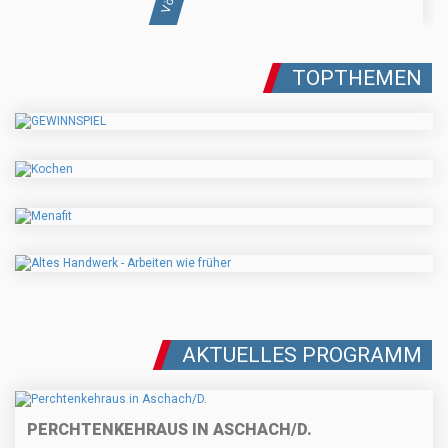
TOPTHEMEN
AKTUELLES PROGRAMM
PERCHTENKEHRAUS IN ASCHACH/D.