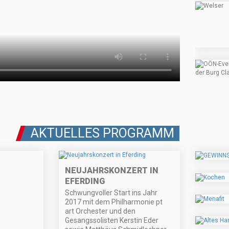
AKTUELLES PROGRAMM
NEUJAHRSKONZERT IN
EFERDING
Schwungvoller Start ins Jahr
2017 mit dem Philharmonie pt
art Orchester und den
Gesangssolisten Kerstin Eder