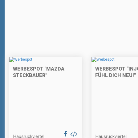
WERBESPOT "MAZDA
WERBESPOT "INJ
STECKBAUER"
FÜHL DICH NEU!"
Hausruckviertel
Hausruckviertel