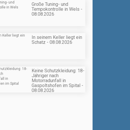
Große Tuning- und
Tempokontrolle in Wels -
08.08.2026
In seinem Keller liegt ein
Schatz - 08.08.2026
Keine Schutzkleidung: 18-
Jähriger nach
Motorradunfall in
Gaspoltshofen im Spital -
08.08.2026