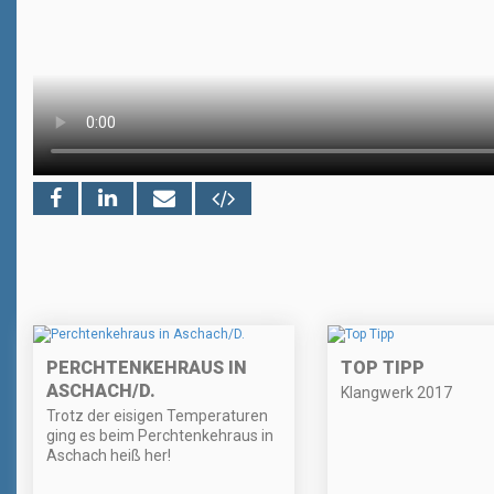
PERCHTENKEHRAUS IN
TOP TIPP
ASCHACH/D.
Klangwerk 2017
Trotz der eisigen Temperaturen
ging es beim Perchtenkehraus in
Aschach heiß her!