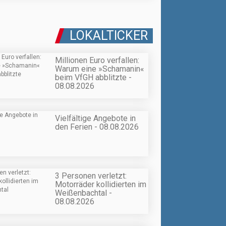
LOKALTICKER
Millionen Euro verfallen:
Warum eine »Schamanin«
beim VfGH abblitzte -
08.08.2026
Vielfältige Angebote in
den Ferien - 08.08.2026
3 Personen verletzt:
Motorräder kollidierten im
Weißenbachtal -
08.08.2026