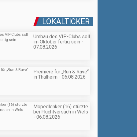
LOKALTICKER
Umbau des VIP-Clubs soll
im Oktober fertig sein -
07.08.2026
Premiere für „Run & Rave“
in Thalheim - 06.08.2026
Mopedlenker (16) stürzte
bei Fluchtversuch in Wels
- 06.08.2026