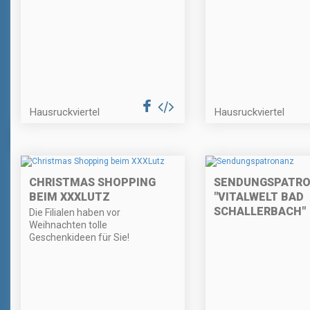
Hausruckviertel
Hausruckviertel
CHRISTMAS SHOPPING
SENDUNGSPATR
BEIM XXXLUTZ
"VITALWELT BAD
SCHALLERBACH"
Die Filialen haben vor
Weihnachten tolle
Geschenkideen für Sie!