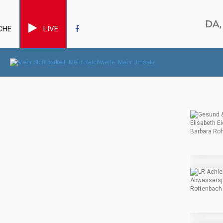
CHE
LIVE