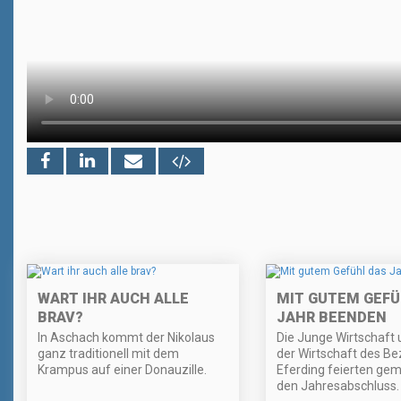
WART IHR AUCH ALLE
MIT GUTEM GEFÜ
BRAV?
JAHR BEENDEN
In Aschach kommt der Nikolaus
Die Junge Wirtschaft 
ganz traditionell mit dem
der Wirtschaft des Be
Krampus auf einer Donauzille.
Eferding feierten ge
den Jahresabschluss.