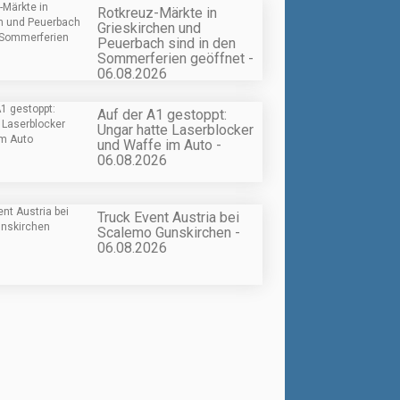
Rotkreuz-Märkte in
Grieskirchen und
Peuerbach sind in den
Sommerferien geöffnet -
06.08.2026
Auf der A1 gestoppt:
Ungar hatte Laserblocker
und Waffe im Auto -
06.08.2026
Truck Event Austria bei
Scalemo Gunskirchen -
06.08.2026