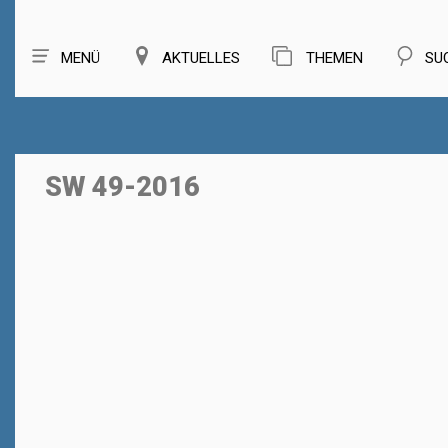
MENÜ
AKTUELLES
THEMEN
SU
SW 49-2016