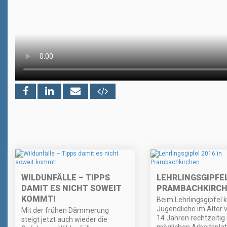
WILDUNFÄLLE – TIPPS
LEHRLINGSGIPFEL
DAMIT ES NICHT SOWEIT
PRAMBACHKIRC
KOMMT!
Beim Lehrlingsgipfel 
Jugendliche im Alter v
Mit der frühen Dämmerung
14 Jahren rechtzeitig
steigt jetzt auch wieder die