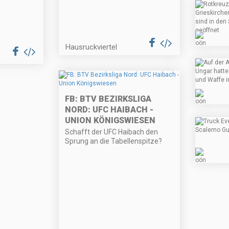
Hausruckviertel
FB: BTV BEZIRKSLIGA
NORD: UFC HAIBACH -
UNION KÖNIGSWIESEN
Schafft der UFC Haibach den
Sprung an die Tabellenspitze?