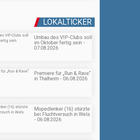
LOKALTICKER
Umbau des VIP-Clubs soll
im Oktober fertig sein -
07.08.2026
Premiere für „Run & Rave“
in Thalheim - 06.08.2026
Mopedlenker (16) stürzte
bei Fluchtversuch in Wels
- 06.08.2026