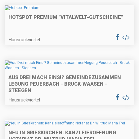
HOTSPOT PREMIUM "VITALWELT-GUTSCHEINE"
Hausruckviertel
AUS DREI MACH EINS!? GEMEINDEZUSAMMEN
LEGUNG PEUERBACH - BRUCK-WAASEN -
STEEGEN
Hausruckviertel
NEU IN GRIESKIRCHEN: KANZLEIERÖFFNUNG