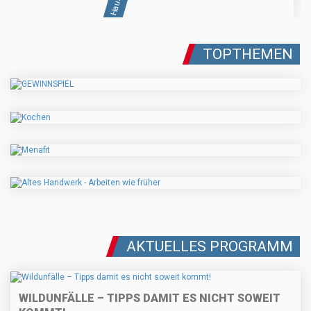
TOPTHEMEN
AKTUELLES PROGRAMM
WILDUNFÄLLE – TIPPS DAMIT ES NICHT SOWEIT