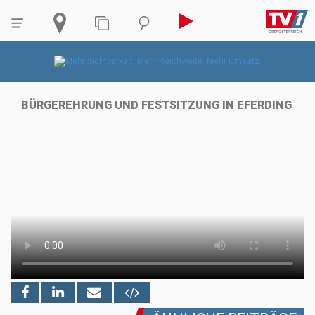
BÜRGEREHRUNG UND FESTSITZUNG IN EFERDING