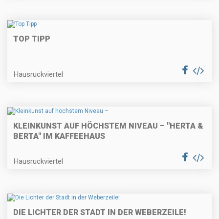
TOP TIPP
Hausruckviertel
KLEINKUNST AUF HÖCHSTEM NIVEAU – "HERTA &
BERTA" IM KAFFEEHAUS
Hausruckviertel
DIE LICHTER DER STADT IN DER WEBERZEILE!