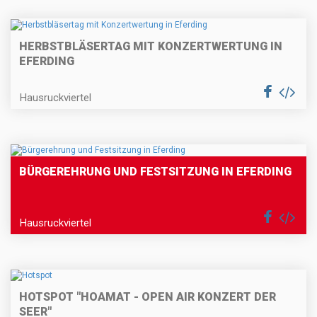
HERBSTBLÄSERTAG MIT KONZERTWERTUNG IN
EFERDING
Hausruckviertel
BÜRGEREHRUNG UND FESTSITZUNG IN EFERDING
Hausruckviertel
HOTSPOT "HOAMAT - OPEN AIR KONZERT DER
SEER"