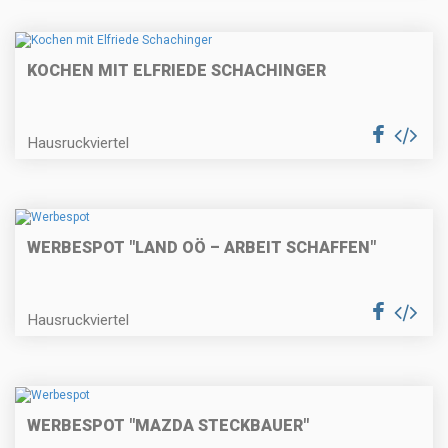
KOCHEN MIT ELFRIEDE SCHACHINGER
Hausruckviertel
WERBESPOT "LAND OÖ – ARBEIT SCHAFFEN"
Hausruckviertel
WERBESPOT "MAZDA STECKBAUER"