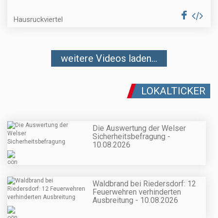
Hausruckviertel
weitere Videos laden...
LOKALTICKER
Die Auswertung der Welser
Sicherheitsbefragung -
10.08.2026
Waldbrand bei Riedersdorf: 12
Feuerwehren verhinderten
Ausbreitung - 10.08.2026