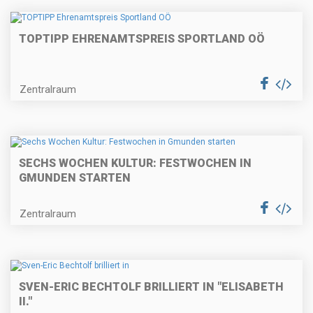
TOPTIPP EHRENAMTSPREIS SPORTLAND OÖ
Zentralraum
SECHS WOCHEN KULTUR: FESTWOCHEN IN
GMUNDEN STARTEN
Zentralraum
SVEN-ERIC BECHTOLF BRILLIERT IN "ELISABETH
II."