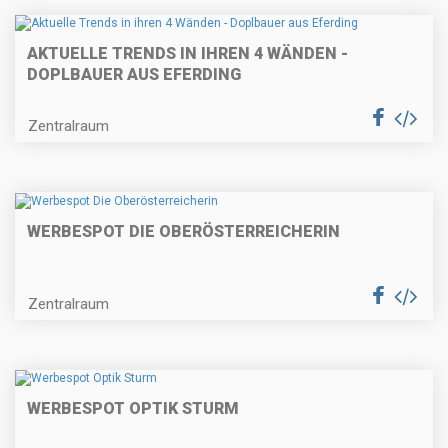
AKTUELLE TRENDS IN IHREN 4 WÄNDEN -
DOPLBAUER AUS EFERDING
Zentralraum
WERBESPOT DIE OBERÖSTERREICHERIN
Zentralraum
WERBESPOT OPTIK STURM