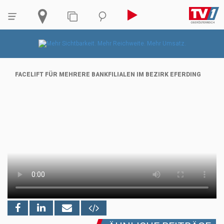
FACELIFT FÜR MEHRERE BANKFILIALEN IM BEZIRK EFERDING