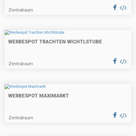
Zentralraum
WERBESPOT TRACHTEN WICHTLSTUBE
Zentralraum
WERBESPOT MAXIMARKT
Zentralraum