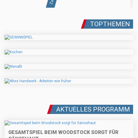
TOPTHEMEN
AKTUELLES PROGRAMM
GESAMTSPIEL BEIM WOODSTOCK SORGT FÜR