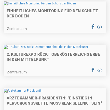
EINHEITLICHES MONITORING FÜR DEN SCHUTZ
DER BÖDEN
Zentralraum
2. KULTUREXPO RÜCKT OBERÖSTERREICHS ERBE
IN DEN MITTELPUNKT
Zentralraum
ÄRZTEKAMMER-PRÄSIDENTIN: "EINSTIEG IN
VERSORGUNGSKETTE MUSS KLAR GELENKT SEIN"