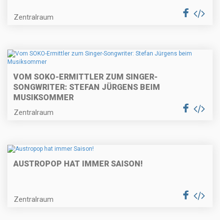
Zentralraum
VOM SOKO-ERMITTLER ZUM SINGER-
SONGWRITER: STEFAN JÜRGENS BEIM
MUSIKSOMMER
Zentralraum
AUSTROPOP HAT IMMER SAISON!
Zentralraum