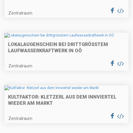
Zentralraum
LOKALAUGENSCHEIN BEI DRITTGRÖSSTEM
LAUFWASSERKRAFTWERK IN OÖ
Zentralraum
KULTFAKTOR: KLETZERL AUS DEM INNVIERTEL
WIEDER AM MARKT
Zentralraum