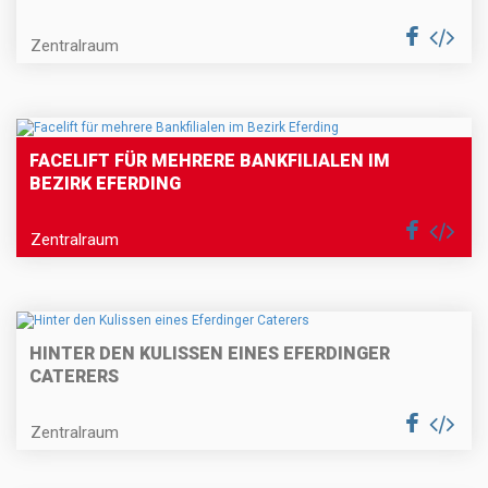
Zentralraum
FACELIFT FÜR MEHRERE BANKFILIALEN IM
BEZIRK EFERDING
Zentralraum
HINTER DEN KULISSEN EINES EFERDINGER
CATERERS
Zentralraum