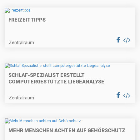
FREIZEITTIPPS
Zentralraum
SCHLAF-SPEZIALIST ERSTELLT
COMPUTERGESTÜTZTE LIEGEANALYSE
Zentralraum
MEHR MENSCHEN ACHTEN AUF GEHÖRSCHUTZ