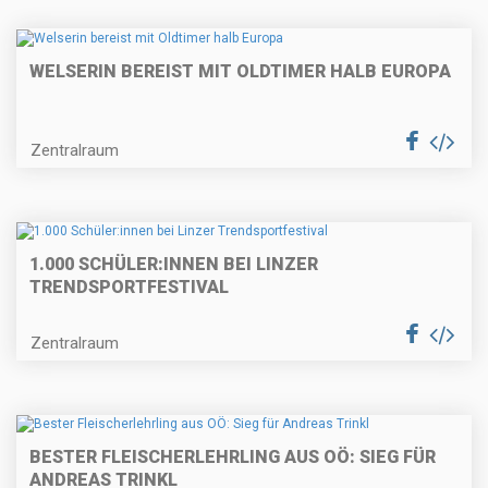
WELSERIN BEREIST MIT OLDTIMER HALB EUROPA
Zentralraum
1.000 SCHÜLER:INNEN BEI LINZER
TRENDSPORTFESTIVAL
Zentralraum
BESTER FLEISCHERLEHRLING AUS OÖ: SIEG FÜR
ANDREAS TRINKL