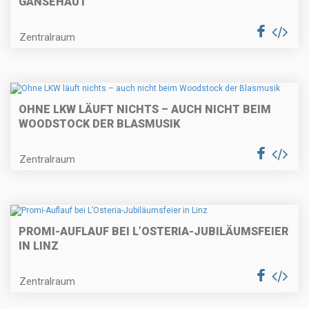
GÄNSEHAUT
Zentralraum
OHNE LKW LÄUFT NICHTS – AUCH NICHT BEIM
WOODSTOCK DER BLASMUSIK
Zentralraum
PROMI-AUFLAUF BEI L’OSTERIA-JUBILÄUMSFEIER
IN LINZ
Zentralraum