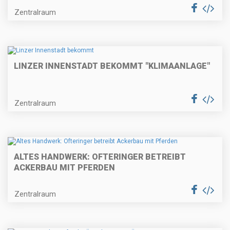
Zentralraum
LINZER INNENSTADT BEKOMMT "KLIMAANLAGE"
Zentralraum
ALTES HANDWERK: OFTERINGER BETREIBT
ACKERBAU MIT PFERDEN
Zentralraum