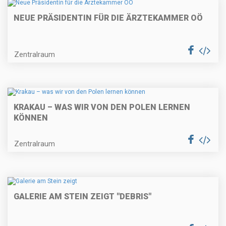
NEUE PRÄSIDENTIN FÜR DIE ÄRZTEKAMMER OÖ
Zentralraum
KRAKAU – WAS WIR VON DEN POLEN LERNEN
KÖNNEN
Zentralraum
GALERIE AM STEIN ZEIGT "DEBRIS"