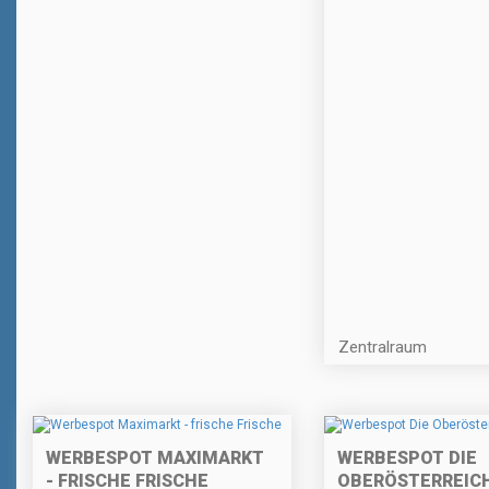
Zentralraum
WERBESPOT MAXIMARKT
WERBESPOT DIE
- FRISCHE FRISCHE
OBERÖSTERREIC