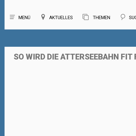
MENÜ
AKTUELLES
THEMEN
SU
SO WIRD DIE ATTERSEEBAHN FIT