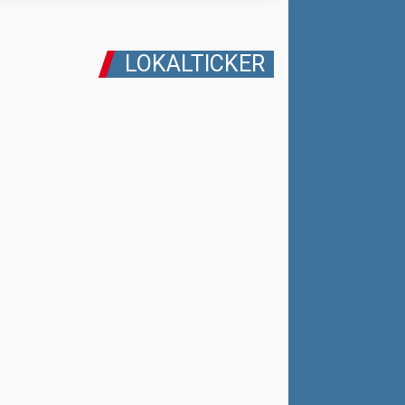
LOKALTICKER