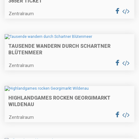
365ER TICKET
Zentralraum
TAUSENDE WANDERN DURCH SCHARTNER
BLÜTENMEER
Zentralraum
HIGHLANDGAMES ROCKEN GEORGIMARKT
WILDENAU
Zentralraum