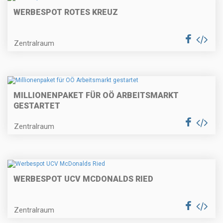
WERBESPOT ROTES KREUZ
Zentralraum
MILLIONENPAKET FÜR OÖ ARBEITSMARKT
GESTARTET
Zentralraum
WERBESPOT UCV MCDONALDS RIED
Zentralraum