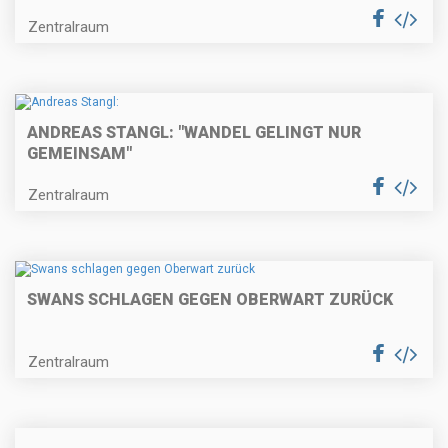
Zentralraum
ANDREAS STANGL: "WANDEL GELINGT NUR
GEMEINSAM"
Zentralraum
SWANS SCHLAGEN GEGEN OBERWART ZURÜCK
Zentralraum