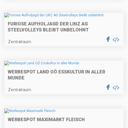
FURIOSE AUFHOLJAGD DER LINZ AG
STEELVOLLEYS BLEIBT UNBELOHNT
Zentralraum
WERBESPOT LAND OÖ ESSKULTUR IN ALLER
MUNDE
Zentralraum
WERBESPOT MAXIMARKT FLEISCH