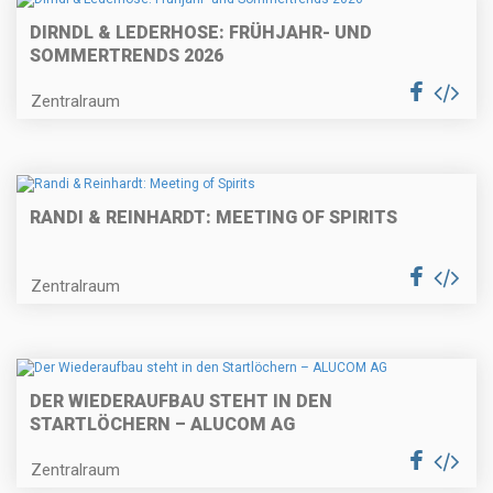
DIRNDL & LEDERHOSE: FRÜHJAHR- UND
SOMMERTRENDS 2026
Zentralraum
RANDI & REINHARDT: MEETING OF SPIRITS
Zentralraum
DER WIEDERAUFBAU STEHT IN DEN
STARTLÖCHERN – ALUCOM AG
Zentralraum