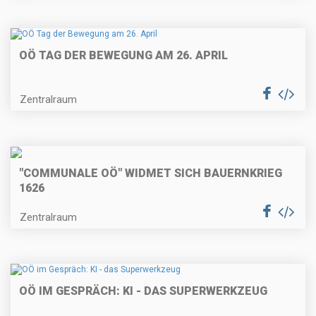
OÖ TAG DER BEWEGUNG AM 26. APRIL
Zentralraum
"COMMUNALE OÖ" WIDMET SICH BAUERNKRIEG
1626
Zentralraum
OÖ IM GESPRÄCH: KI - DAS SUPERWERKZEUG