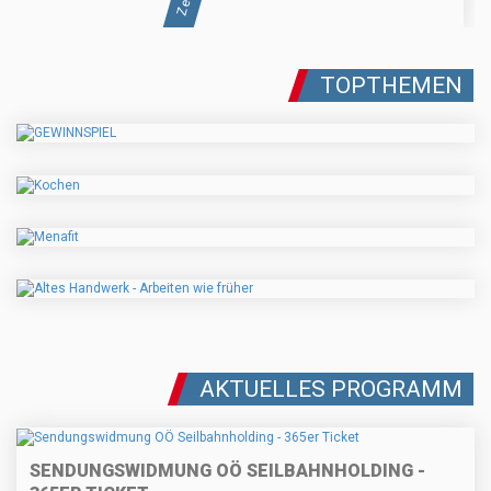
TOPTHEMEN
AKTUELLES PROGRAMM
SENDUNGSWIDMUNG OÖ SEILBAHNHOLDING -