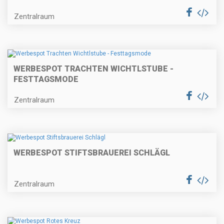
Zentralraum
WERBESPOT TRACHTEN WICHTLSTUBE -
FESTTAGSMODE
Zentralraum
WERBESPOT STIFTSBRAUEREI SCHLÄGL
Zentralraum