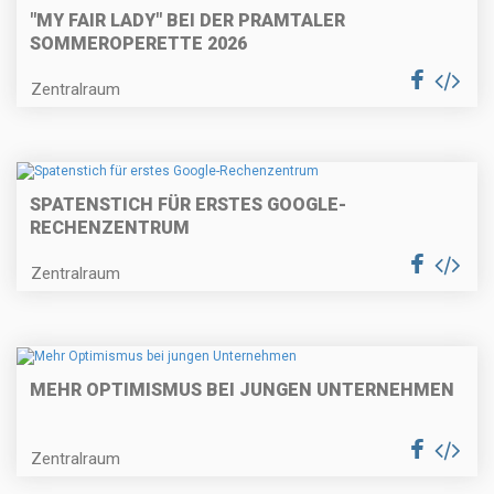
"MY FAIR LADY" BEI DER PRAMTALER
SOMMEROPERETTE 2026
Zentralraum
SPATENSTICH FÜR ERSTES GOOGLE-
RECHENZENTRUM
Zentralraum
MEHR OPTIMISMUS BEI JUNGEN UNTERNEHMEN
Zentralraum