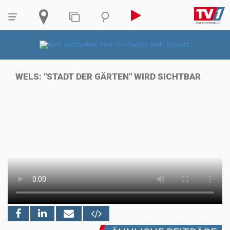
WELS: "STADT DER GÄRTEN" WIRD SICHTBAR