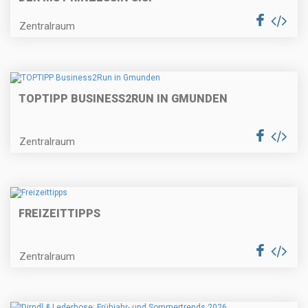
Zentralraum
TOPTIPP BUSINESS2RUN IN GMUNDEN
Zentralraum
FREIZEITTIPPS
Zentralraum