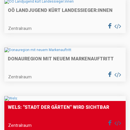
OÖ LANDJUGEND KÜRT LANDESSIEGER:INNEN
Zentralraum
DONAUREGION MIT NEUEM MARKENAUFTRITT
Zentralraum
WELS: "STADT DER GÄRTEN" WIRD SICHTBAR
Zentralraum