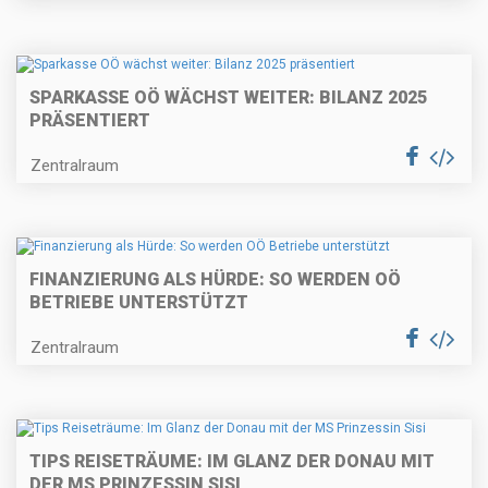
SPARKASSE OÖ WÄCHST WEITER: BILANZ 2025
PRÄSENTIERT
Zentralraum
FINANZIERUNG ALS HÜRDE: SO WERDEN OÖ
BETRIEBE UNTERSTÜTZT
Zentralraum
TIPS REISETRÄUME: IM GLANZ DER DONAU MIT
DER MS PRINZESSIN SISI